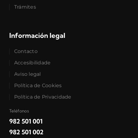
Trámites
Información legal
Contacto
Accesibilidade
Aviso legal
Política de Cookies
Política de Privacidade
Teléfonos
982 501 001
982 501 002