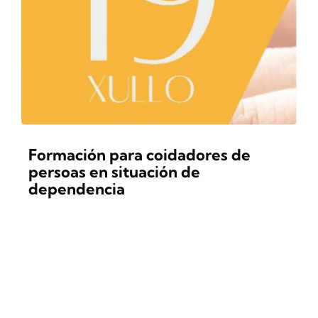
CONTACTO
Formación para coidadores de
persoas en situación de
dependencia