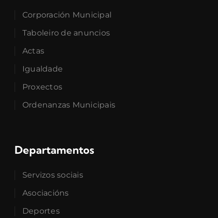
Corporación Municipal
Taboleiro de anuncios
Actas
Igualdade
Proxectos
Ordenanzas Municipais
Departamentos
Servizos sociais
Asociacións
Deportes