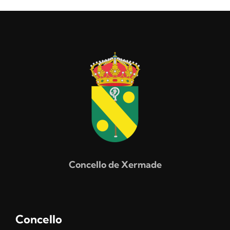
Concello de Xermade
Concello