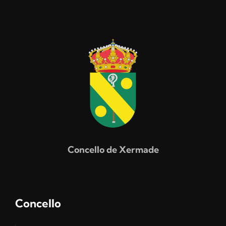
Concello de Xermade
Concello