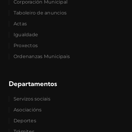
Corporación Municipal
Taboleiro de anuncios
Actas
Igualdade
Proxectos
Ordenanzas Municipais
Departamentos
Servizos sociais
Asociacións
Deportes
Trámites