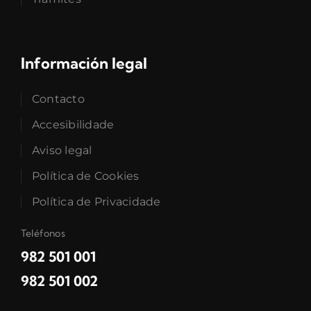
Información legal
Contacto
Accesibilidade
Aviso legal
Política de Cookies
Política de Privacidade
Teléfonos
982 501 001
982 501 002