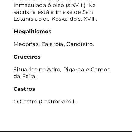
Inmaculada ó óleo (s.XVIII). Na
sacristía está a imaxe de San
Estanislao de Koska do s. XVIII.
Megalitismos
Medoñas: Zalaroia, Candieiro.
Cruceiros
Situados no Adro, Pigaroa e Campo
da Feira.
Castros
O Castro (Castrorramil).