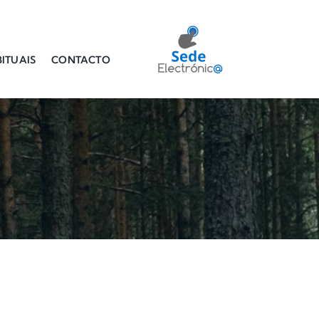
ITUAIS
CONTACTO