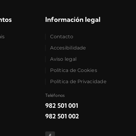
ntos
Información legal
ais
Contacto
Accesibilidade
Aviso legal
Política de Cookies
Política de Privacidade
Teléfonos
982 501 001
982 501 002