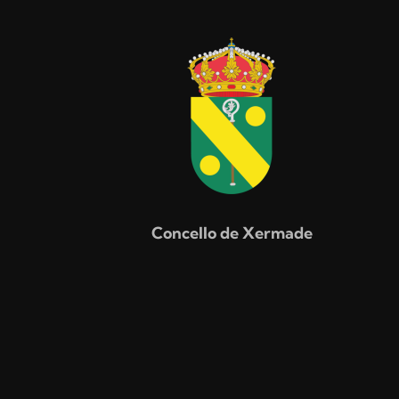
Concello de Xermade