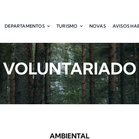
DEPARTAMENTOS
TURISMO
NOVAS
AVISOS HAB
VOLUNTARIADO
AMBIENTAL