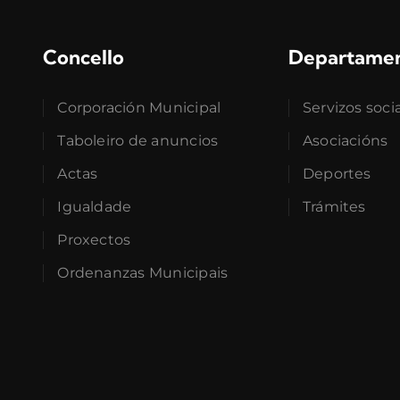
Concello
Departame
Corporación Municipal
Servizos soci
Taboleiro de anuncios
Asociacións
Actas
Deportes
Igualdade
Trámites
Proxectos
Ordenanzas Municipais