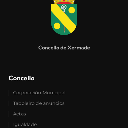
Concello de Xermade
Concello
Corporación Municipal
Taboleiro de anuncios
Actas
Igualdade