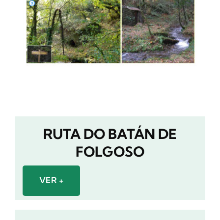
RUTA DO BATÁN DE
FOLGOSO
VER +