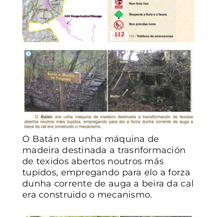
O Batán era unha máquina de
madeira destinada a trasnformación
de texidos abertos noutros más
tupidos, empregando para elo a forza
dunha corrente de auga a beira da cal
era construido o mecanismo.