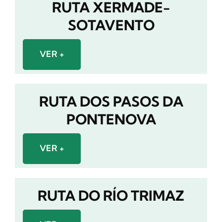
RUTA XERMADE-
SOTAVENTO
VER +
RUTA DOS PASOS DA
PONTENOVA
VER +
RUTA DO RÍO TRIMAZ