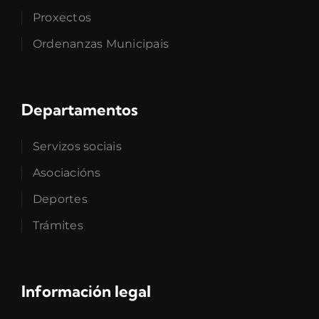
Proxectos
Ordenanzas Municipais
Departamentos
Servizos sociais
Asociacións
Deportes
Trámites
Información legal