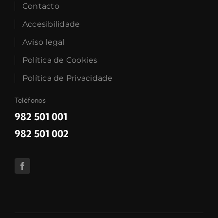
Contacto
Accesibilidade
Aviso legal
Política de Cookies
Política de Privacidade
Teléfonos
982 501 001
982 501 002