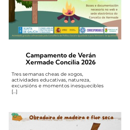
Campamento de Verán
Xermade Concilia 2026
Tres semanas cheas de xogos,
actividades educativas, natureza,
excursións e momentos inesquecibles
[...]