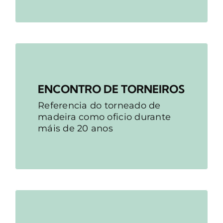
ENCONTRO DE TORNEIROS
Referencia do torneado de
madeira como oficio durante
máis de 20 anos