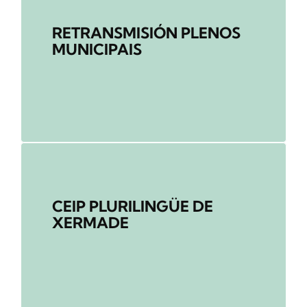
RETRANSMISIÓN PLENOS
MUNICIPAIS
CEIP PLURILINGÜE DE
XERMADE