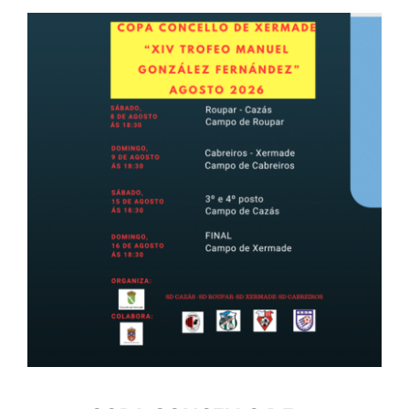
CONTACTO