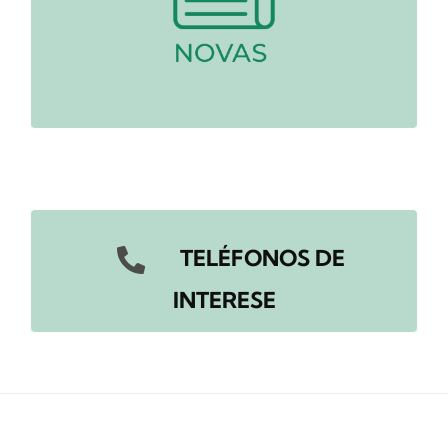
TELÉFONOS DE
INTERESE