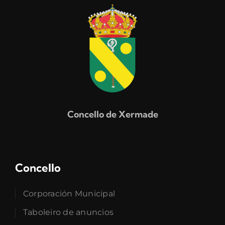
Concello de Xermade
Concello
Corporación Municipal
Taboleiro de anuncios