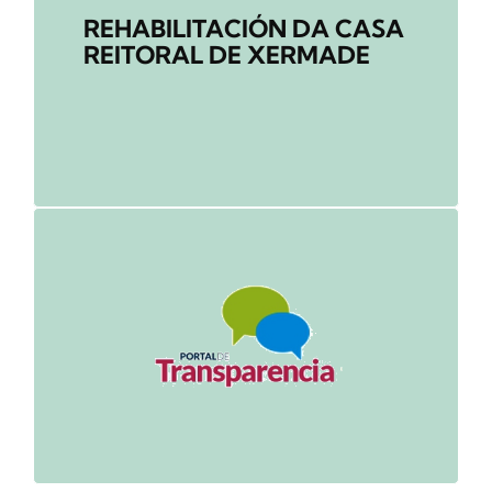
REHABILITACIÓN DA CASA
REITORAL DE XERMADE