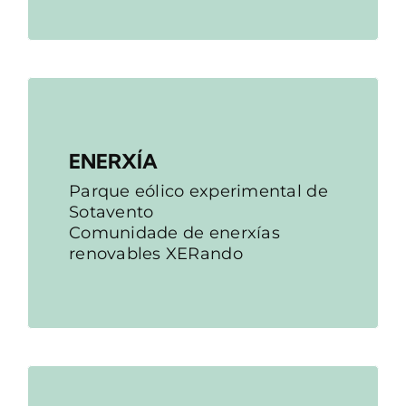
ENERXÍA
Parque eólico experimental de
Sotavento
Comunidade de enerxías
renovables XERando