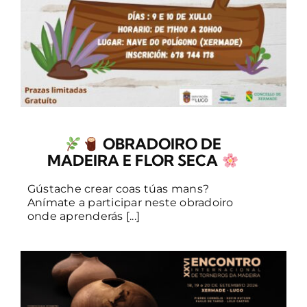
OBRADOIRO DE
MADEIRA E FLOR SECA
Gústache crear coas túas mans?
Anímate a participar neste obradoiro
onde aprenderás [...]