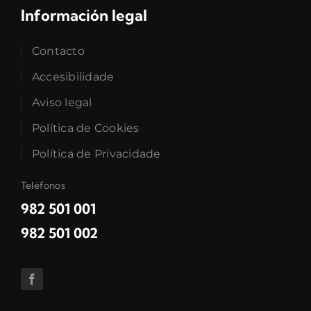
Información legal
Contacto
Accesibilidade
Aviso legal
Política de Cookies
Política de Privacidade
Teléfonos
982 501 001
982 501 002