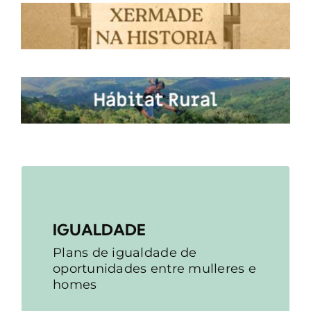
IGUALDADE
Plans de igualdade de
oportunidades entre mulleres e
homes