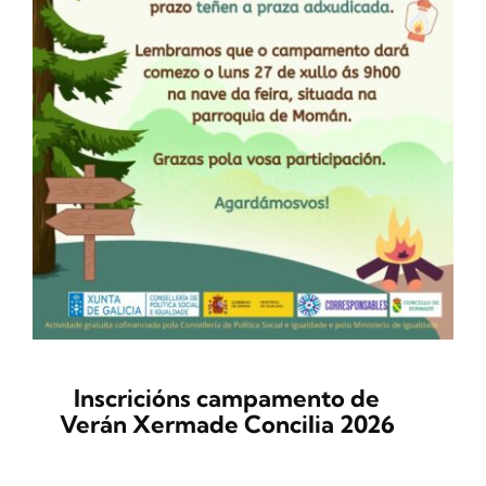
Inscricións campamento de
Verán Xermade Concilia 2026