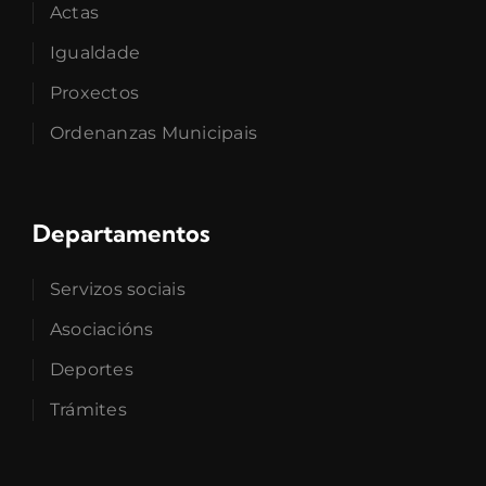
Actas
Igualdade
Proxectos
Ordenanzas Municipais
Departamentos
Servizos sociais
Asociacións
Deportes
Trámites