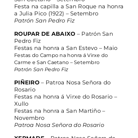
Festa na capilla a San Roque na honra
a Julia Pico (1922) – Setembro
Patrón San Pedro Fiz
ROUPAR DE ABAIXO
– Patrón San
Pedro Fiz
Festas na honra a San Estevo – Maio
Festas do Campo na honra á Virxe do
Carme e San Caetano – Setembro
Patrón San Pedro Fiz
PIÑEIRO
– Patroa Nosa Señora do
Rosario
Festas na honra á Virxe do Rosario –
Xullo
Festas na honra a San Martiño –
Novembro
Patroa Nosa Señora do Rosario