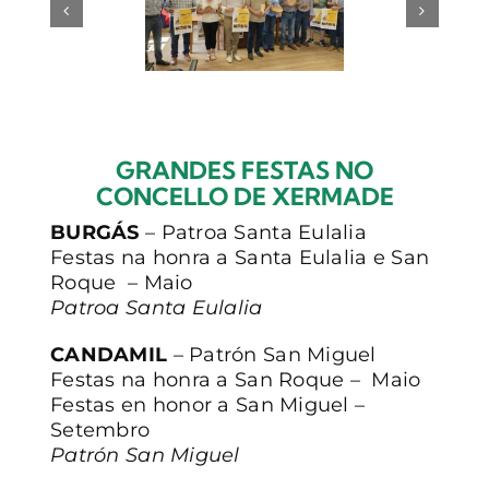
GRANDES FESTAS NO
CONCELLO DE XERMADE
BURGÁS
– Patroa Santa Eulalia
Festas na honra a Santa Eulalia e San
Roque – Maio
Patroa Santa Eulalia
CANDAMIL
– Patrón San Miguel
Festas na honra a San Roque – Maio
Festas en honor a San Miguel –
Setembro
Patrón San Miguel