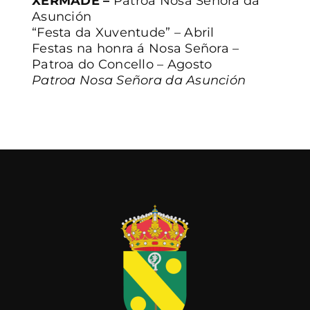
XERMADE –
Patroa Nosa Señora da
Asunción
“Festa da Xuventude” – Abril
Festas na honra á Nosa Señora –
Patroa do Concello – Agosto
Patroa Nosa Señora da Asunción