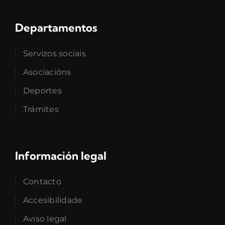
Departamentos
Servizos sociais
Asociacións
Deportes
Trámites
Información legal
Contacto
Accesibilidade
Aviso legal