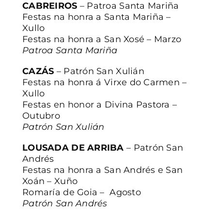
CABREIROS
– Patroa Santa Mariña
Festas na honra a Santa Mariña –
Xullo
Festas na honra a San Xosé – Marzo
Patroa Santa Mariña
CAZÁS
– Patrón San Xulián
Festas na honra á Virxe do Carmen –
Xullo
Festas en honor a Divina Pastora –
Outubro
Patrón San Xulián
LOUSADA DE ARRIBA
– Patrón San
Andrés
Festas na honra a San Andrés e San
Xoán – Xuño
Romaría de Goia – Agosto
Patrón San Andrés