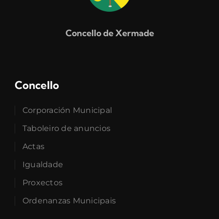
Concello de Xermade
Concello
Corporación Municipal
Taboleiro de anuncios
Actas
Igualdade
Proxectos
Ordenanzas Municipais