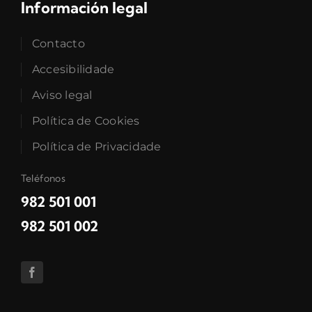
Información legal
Contacto
Accesibilidade
Aviso legal
Política de Cookies
Política de Privacidade
Teléfonos
982 501 001
982 501 002