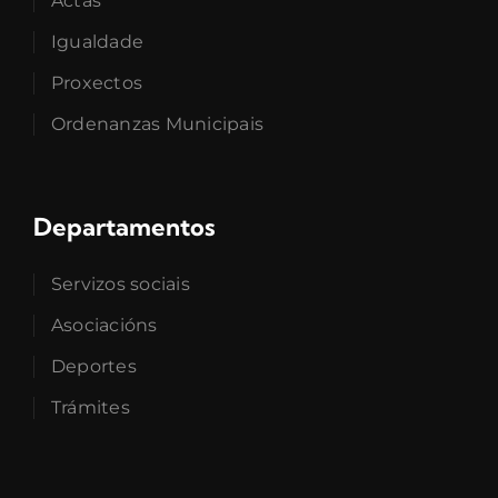
Actas
Igualdade
Proxectos
Ordenanzas Municipais
Departamentos
Servizos sociais
Asociacións
Deportes
Trámites