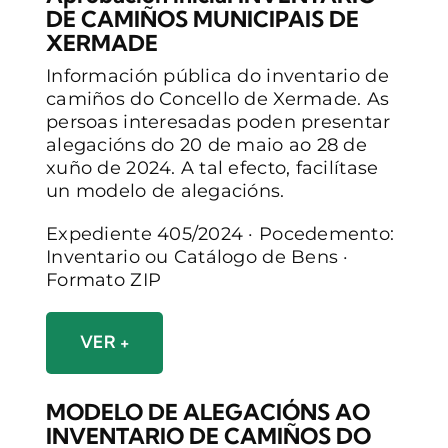
DE CAMIÑOS MUNICIPAIS DE
XERMADE
Información pública do inventario de
camiños do Concello de Xermade. As
persoas interesadas poden presentar
alegacións do 20 de maio ao 28 de
xuño de 2024. A tal efecto, facilítase
un modelo de alegacións.
Expediente 405/2024 · Pocedemento:
Inventario ou Catálogo de Bens ·
Formato ZIP
VER +
MODELO DE ALEGACIÓNS AO
INVENTARIO DE CAMIÑOS DO