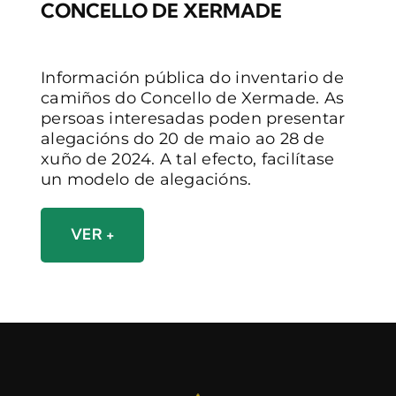
CONCELLO DE XERMADE
Información pública do inventario de
camiños do Concello de Xermade. As
persoas interesadas poden presentar
alegacións do 20 de maio ao 28 de
xuño de 2024. A tal efecto, facilítase
un modelo de alegacións.
VER +