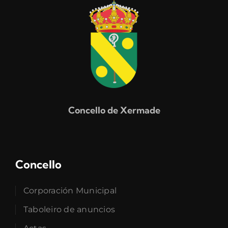
Concello de Xermade
Concello
Corporación Municipal
Taboleiro de anuncios