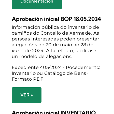
Documentación
Aprobación inicial BOP 18.05.2024
Información pública do inventario de
camiños do Concello de Xermade. As
persoas interesadas poden presentar
alegacións do 20 de maio ao 28 de
xuño de 2024. A tal efecto, facilítase
un modelo de alegacións.
Expediente 405/2024 · Pocedemento:
Inventario ou Catálogo de Bens ·
Formato PDF
VER +
Aprobación inicial INVENTARIO