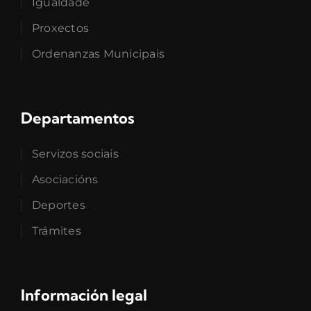
Igualdade
Proxectos
Ordenanzas Municipais
Departamentos
Servizos sociais
Asociacións
Deportes
Trámites
Información legal