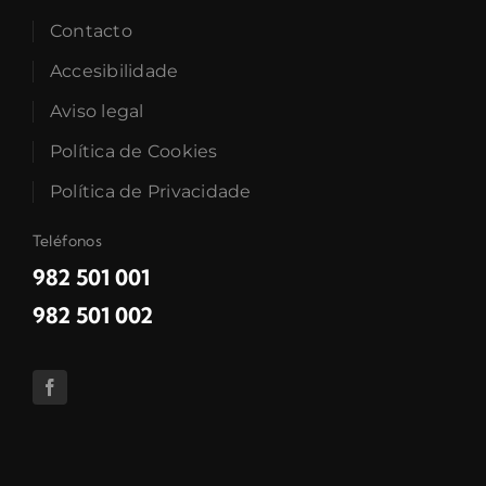
Contacto
Accesibilidade
Aviso legal
Política de Cookies
Política de Privacidade
Teléfonos
982 501 001
982 501 002