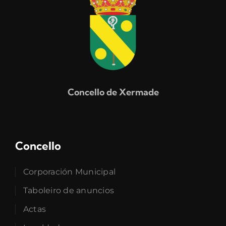
Concello de Xermade
Concello
Corporación Municipal
Taboleiro de anuncios
Actas