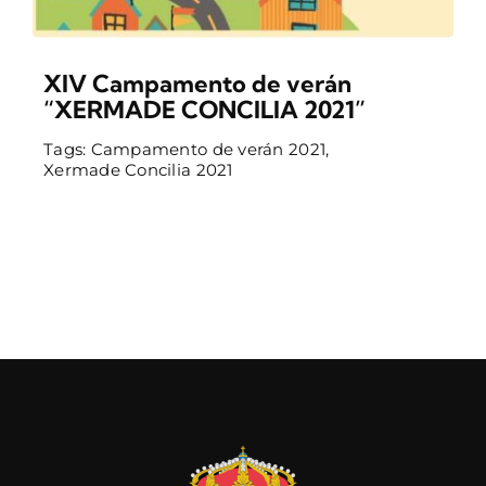
CONTACTO
XIV Campamento de verán
“XERMADE CONCILIA 2021”
Tags:
Campamento de verán 2021
,
Xermade Concilia 2021