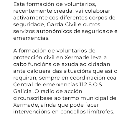
Esta formación de voluntarios,
recentemente creada, vai colaborar
activamente cos diferentes corpos de
seguridade, Garda Civil e outros
servizos autonómicos de seguridade e
emerxencias.
A formación de voluntarios de
protección civil en Xermade leva a
cabo funcións de axuda ao cidadan
ante calquera das situacións que asi o
requiran, sempre en coordinación coa
Central de emerxencias 112 S.O.S.
Galicia .O radio de acción
circunscríbese ao termo municipal de
Xermade, aínda que pode facer
intervencións en concellos limítrofes.