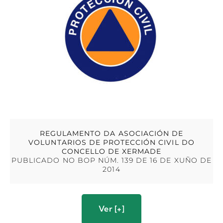
REGULAMENTO DA ASOCIACIÓN DE
VOLUNTARIOS DE PROTECCIÓN CIVIL DO
CONCELLO DE XERMADE
PUBLICADO NO BOP NÚM. 139 DE 16 DE XUÑO DE
2014
Ver [+]