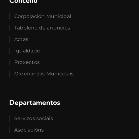
Concello
Corporación Municipal
Taboleiro de anuncios
Actas
Igualdade
Proxectos
Ordenanzas Municipais
Departamentos
Servizos sociais
Asociacións