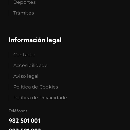
Deportes
Trámites
Información legal
Contacto
Accesibilidade
Aviso legal
Política de Cookies
Política de Privacidade
Teléfonos
982 501 001