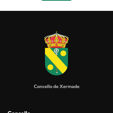
Concello de Xermade