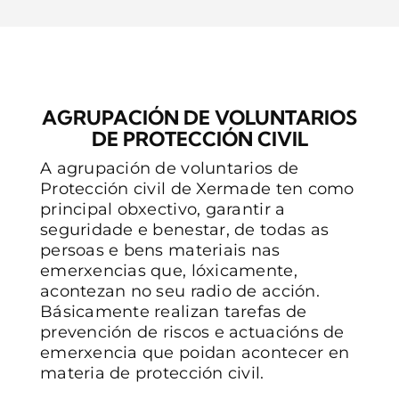
AGRUPACIÓN DE VOLUNTARIOS
DE PROTECCIÓN CIVIL
A agrupación de voluntarios de
Protección civil de Xermade ten como
principal obxectivo, garantir a
seguridade e benestar, de todas as
persoas e bens materiais nas
emerxencias que, lóxicamente,
acontezan no seu radio de acción.
Básicamente realizan tarefas de
prevención de riscos e actuacións de
emerxencia que poidan acontecer en
materia de protección civil.