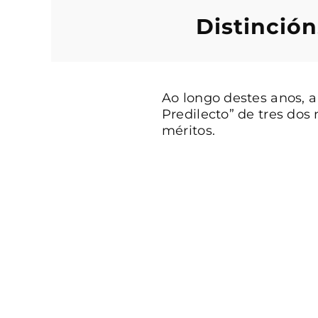
Distinción
Ao longo destes anos, a
Predilecto” de tres dos
méritos.