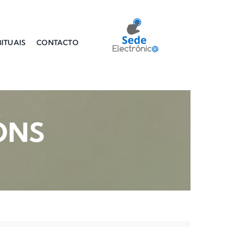
ITUAIS
CONTACTO
ÓNS