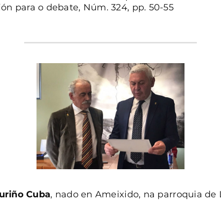
ón para o debate, Núm. 324, pp. 50-55
uriño Cuba
, nado en Ameixido, na parroquia de