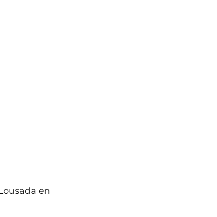
 Lousada en