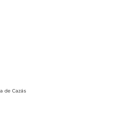
ia de Cazás