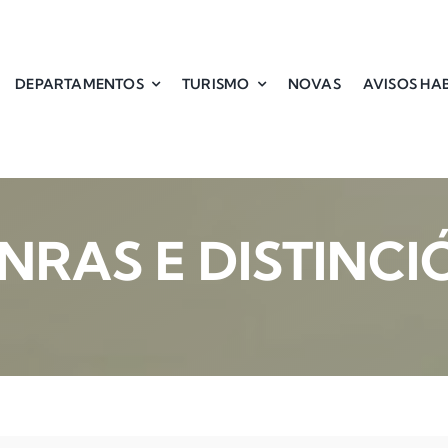
DEPARTAMENTOS
TURISMO
NOVAS
AVISOS HAB
NRAS E DISTINCI