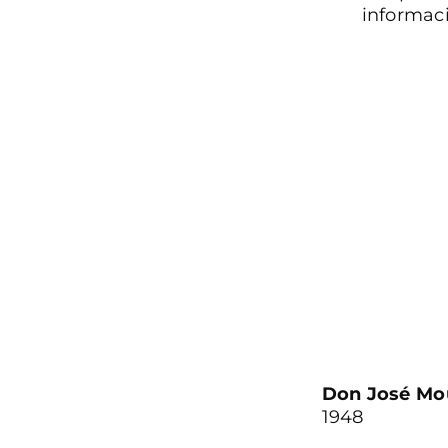
informaci
Don José Mo
1948