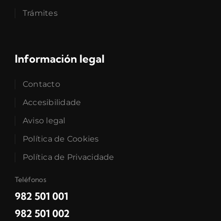
Trámites
Información legal
Contacto
Accesibilidade
Aviso legal
Política de Cookies
Política de Privacidade
Teléfonos
982 501 001
982 501 002