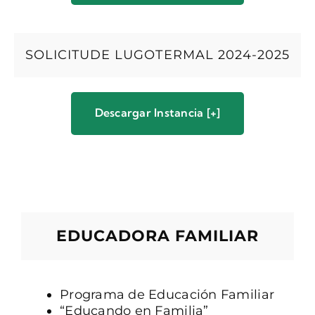
SOLICITUDE LUGOTERMAL 2024-2025
Descargar Instancia [+]
EDUCADORA FAMILIAR
Programa de Educación Familiar
“Educando en Familia”