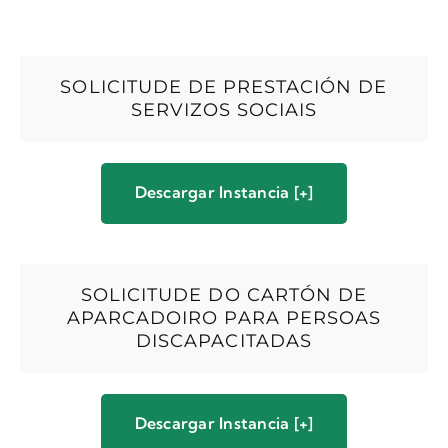
SOLICITUDE DE PRESTACIÓN DE
SERVIZOS SOCIAIS
Descargar Instancia [+]
SOLICITUDE DO CARTÓN DE
APARCADOIRO PARA PERSOAS
DISCAPACITADAS
Descargar Instancia [+]