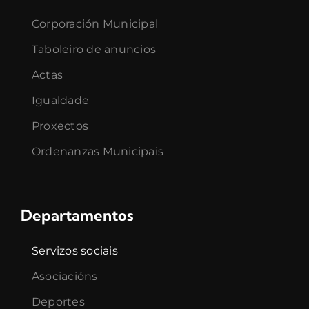
Corporación Municipal
Taboleiro de anuncios
Actas
Igualdade
Proxectos
Ordenanzas Municipais
Departamentos
Servizos sociais
Asociacións
Deportes