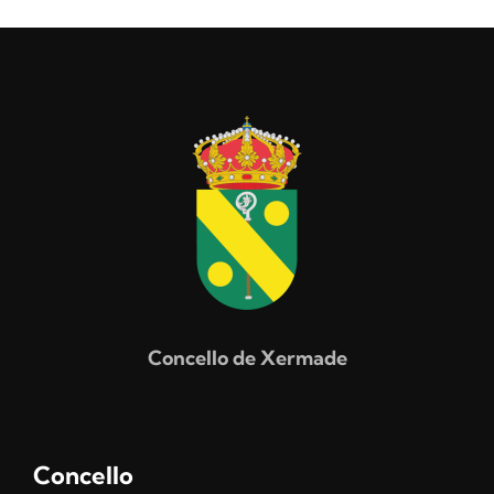
Concello de Xermade
Concello