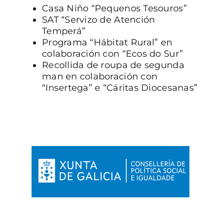
Casa Niño “Pequenos Tesouros”
SAT “Servizo de Atención
Temperá”
Programa “Hábitat Rural” en
colaboración con “Ecos do Sur”
Recollida de roupa de segunda
man en colaboración con
“Insertega” e “Cáritas Diocesanas”