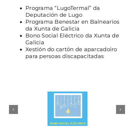
Programa “LugoTermal” da
Deputación de Lugo
Programa Benestar en Balnearios
da Xunta de Galicia
Bono Social Eléctrico da Xunta de
Galicia
Xestión do cartón de aparcadoiro
para persoas discapacitadas