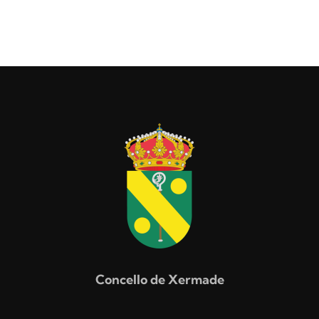
Concello de Xermade