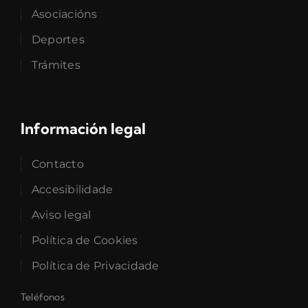
Asociacións
Deportes
Trámites
Información legal
Contacto
Accesibilidade
Aviso legal
Política de Cookies
Política de Privacidade
Teléfonos