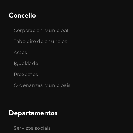
Concello
Corporación Municipal
Taboleiro de anuncios
Actas
Igualdade
Proxectos
Ordenanzas Municipais
Departamentos
Servizos sociais