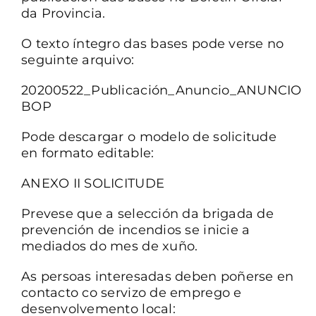
da Provincia.
O texto íntegro das bases pode verse no
seguinte arquivo:
20200522_Publicación_Anuncio_ANUNCIO
BOP
Pode descargar o modelo de solicitude
en formato editable:
ANEXO II SOLICITUDE
Prevese que a selección da brigada de
prevención de incendios se inicie a
mediados do mes de xuño.
As persoas interesadas deben poñerse en
contacto co servizo de emprego e
desenvolvemento local: