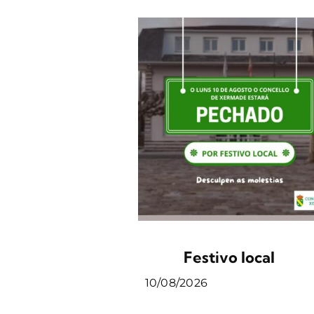
Festivo local
10/08/2026