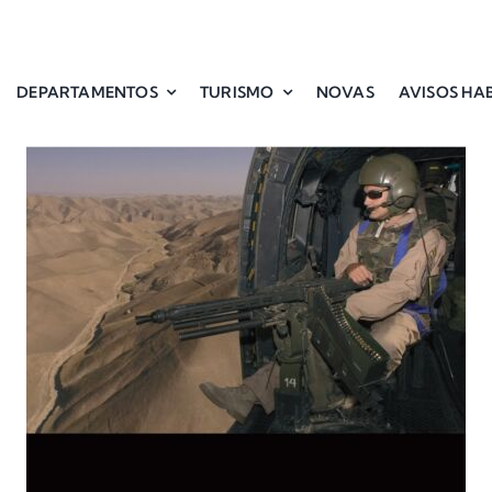
DEPARTAMENTOS
TURISMO
NOVAS
AVISOS HAB