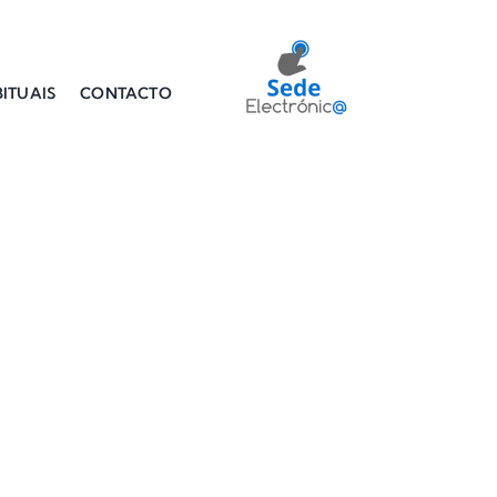
ITUAIS
CONTACTO