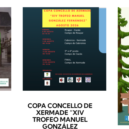
COPA CONCELLO DE
XERMADE “XIV
TROFEO MANUEL
GONZÁLEZ