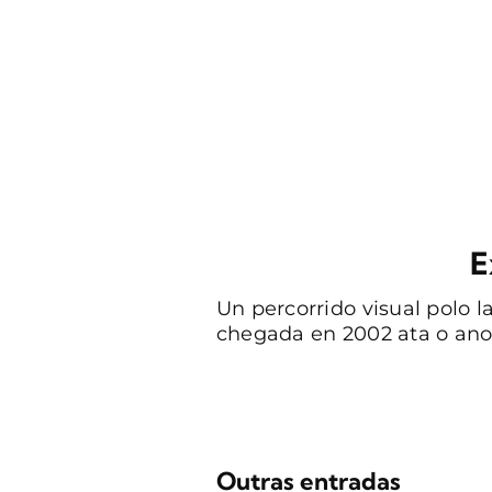
E
Un percorrido visual polo 
chegada en 2002 ata o ano
Outras entradas