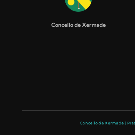
Concello de Xermade
Concello de Xermade | Praz