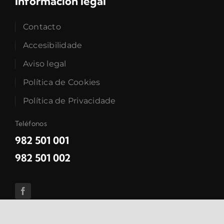
Información legal
Contacto
Accesibilidade
Aviso legal
Política de Cookies
Política de Privacidade
Teléfonos
982 501 001
982 501 002