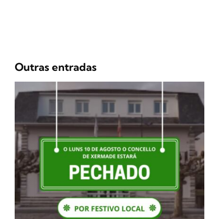
Outras entradas