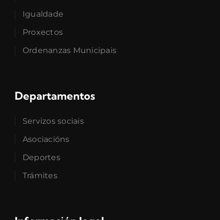
Igualdade
Proxectos
Ordenanzas Municipais
Departamentos
Servizos sociais
Asociacións
Deportes
Trámites