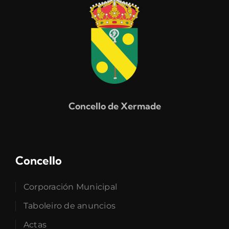
Concello de Xermade
Concello
Corporación Municipal
Taboleiro de anuncios
Actas