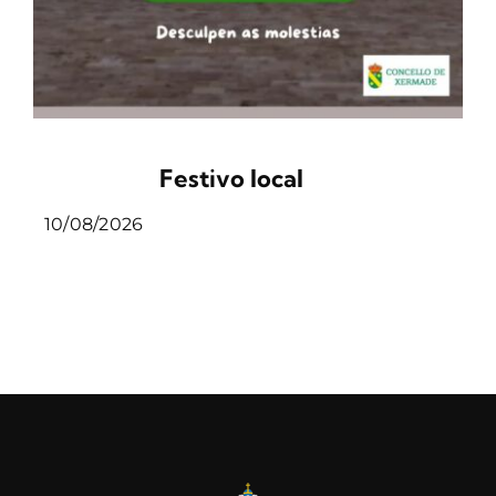
Festivo local
10/08/2026