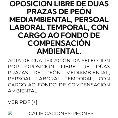
OPOSICIÓN LIBRE DE DÚAS
PRAZAS DE PEÓN
CONTACTO
MEDIAMBIENTAL, PERSOAL
LABORAL TEMPORAL, CON
CARGO AO FONDO DE
COMPENSACIÓN
AMBIENTAL.
ACTA DE CUALIFICACIÓN DA SELECCIÓN
POR OPOSICIÓN LIBRE DE DÚAS
PRAZAS DE PEÓN MEDIAMBIENTAL,
PERSOAL LABORAL TEMPORAL, CON
CARGO AO FONDO DE COMPENSACIÓN
AMBIENTAL.
VER PDF [+]