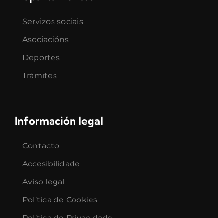
Servizos sociais
Asociacións
Deportes
Trámites
Información legal
Contacto
Accesibilidade
Aviso legal
Política de Cookies
Política de Privacidade