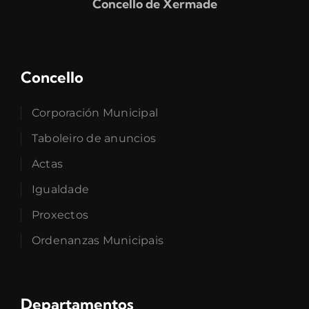
Concello de Xermade
Concello
Corporación Municipal
Taboleiro de anuncios
Actas
Igualdade
Proxectos
Ordenanzas Municipais
Departamentos