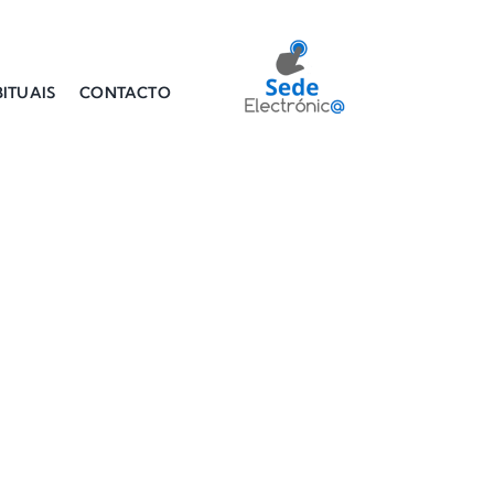
ITUAIS
CONTACTO