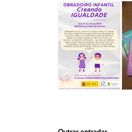
Outras entradas