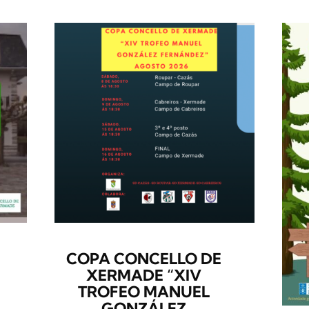
COPA CONCELLO DE
XERMADE “XIV
TROFEO MANUEL
GONZÁLEZ