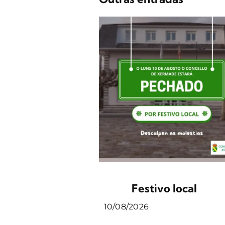
Festivo local
10/08/2026