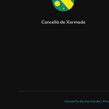
Concello de Xermade
Concello de Xermade | Praz