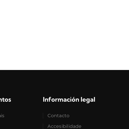
ntos
Información legal
ais
Contacto
Accesibilidade