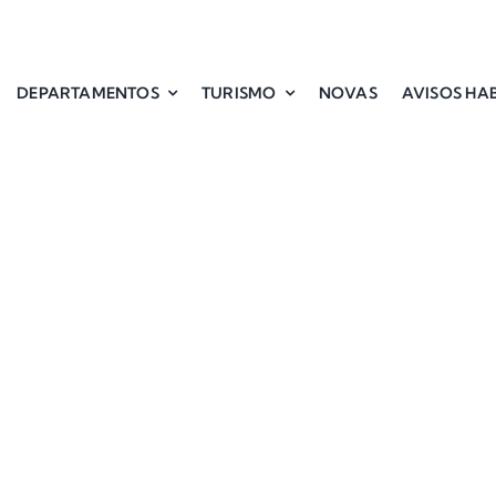
DEPARTAMENTOS
TURISMO
NOVAS
AVISOS HAB