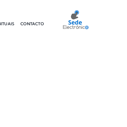
ITUAIS
CONTACTO