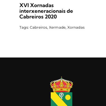
XVI Xornadas
interxeneracionais de
Cabreiros 2020
Tags:
Cabreiros
,
Xermade
,
Xornadas