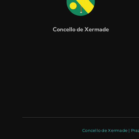
Concello de Xermade
Concello de Xermade | Praz