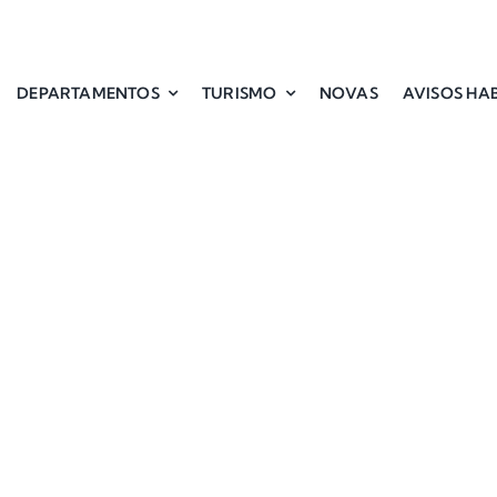
DEPARTAMENTOS
TURISMO
NOVAS
AVISOS HAB