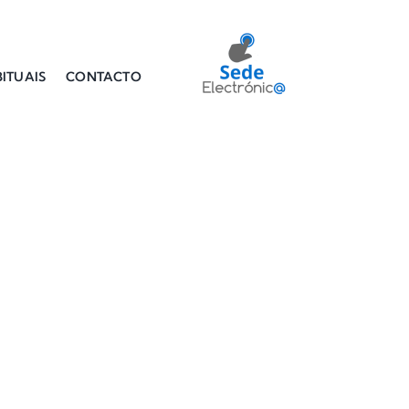
ITUAIS
CONTACTO