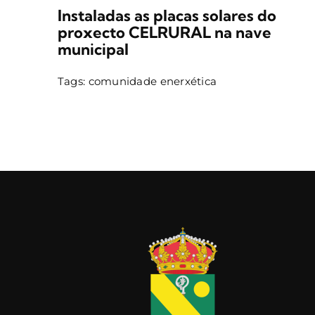
Instaladas as placas solares do
proxecto CELRURAL na nave
municipal
Tags:
comunidade enerxética