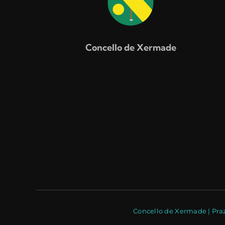
Concello de Xermade
Concello de Xermade | Praz