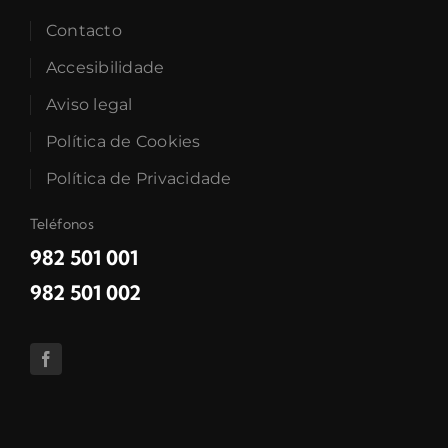
Contacto
Accesibilidade
Aviso legal
Política de Cookies
Política de Privacidade
Teléfonos
982 501 001
982 501 002