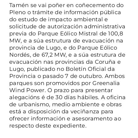
Tamén se vai poñer en coñecemento do
Pleno o trámite de información pública
do estudo de impacto ambiental e
solicitude de autorización administrativa
previa do Parque Eólico Mistral de 100,8
MW, e a súa estrutura de evacuación na
provincia de Lugo, e do Parque Eólico
Nordés, de 67,2 MW, e a súa estrutura de
evacuación nas provincias da Coruña e
Lugo, publicado no Boletín Oficial da
Provincia o pasado 7 de outubro. Ambos
parques son promovidos por Greenalia
Wind Power. O prazo para presentar
alegacións é de 30 días hábiles. A oficina
de urbanismo, medio ambiente e obras
está a disposición da veciñanza para
ofrecer información e asesoramento ao
respecto deste expediente.