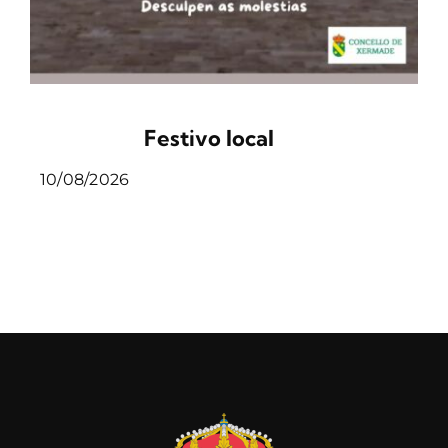
Festivo local
10/08/2026