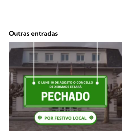
Outras entradas