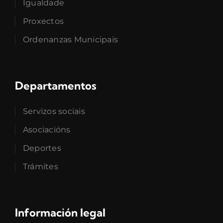
Igualdade
Proxectos
Ordenanzas Municipais
Departamentos
Servizos sociais
Asociacións
Deportes
Trámites
Información legal