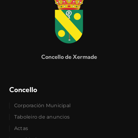
Concello de Xermade
Concello
Corporación Municipal
Taboleiro de anuncios
Actas