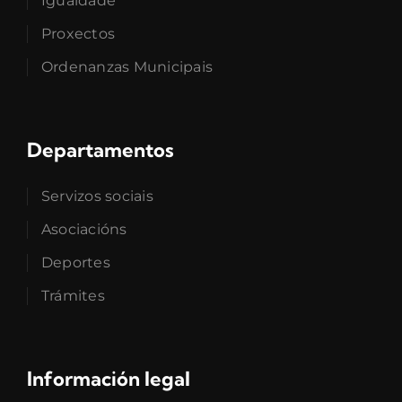
Igualdade
Proxectos
Ordenanzas Municipais
Departamentos
Servizos sociais
Asociacións
Deportes
Trámites
Información legal