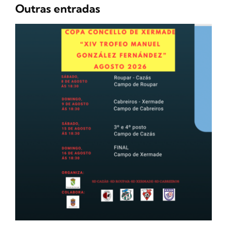
Outras entradas