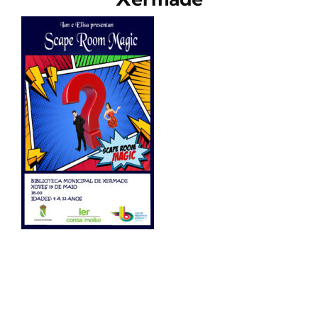
CONTACTO