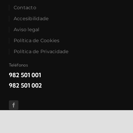
Contacto
Accesibilidade
Aviso legal
Política de Cookies
Política de Privacidade
Teléfonos
982 501 001
982 501 002