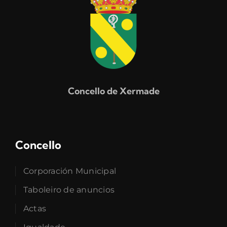
Concello de Xermade
Concello
Corporación Municipal
Taboleiro de anuncios
Actas