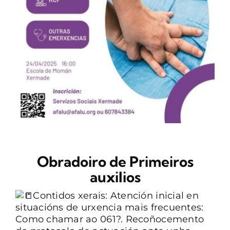
CONTACTO
Obradoiro de Primeiros
auxilios
Contidos xerais: Atención inicial en
situacións de urxencia mais frecuentes:
Como chamar ao 061?. Recoñocemento