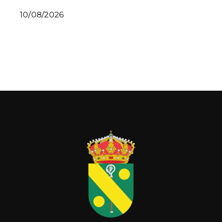
10/08/2026