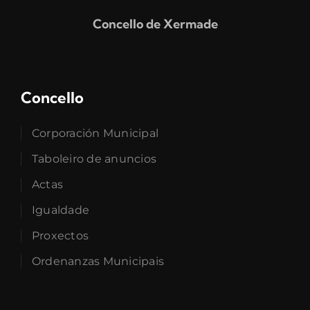
Concello de Xermade
Concello
Corporación Municipal
Taboleiro de anuncios
Actas
Igualdade
Proxectos
Ordenanzas Municipais