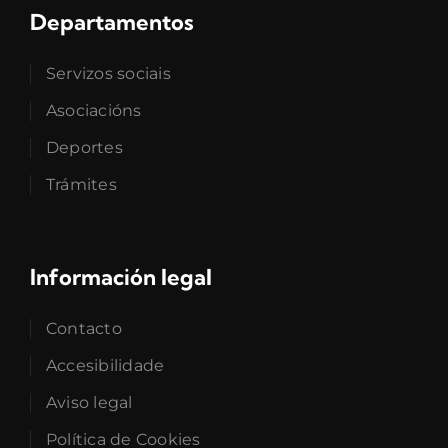
Departamentos
Servizos sociais
Asociacións
Deportes
Trámites
Información legal
Contacto
Accesibilidade
Aviso legal
Política de Cookies