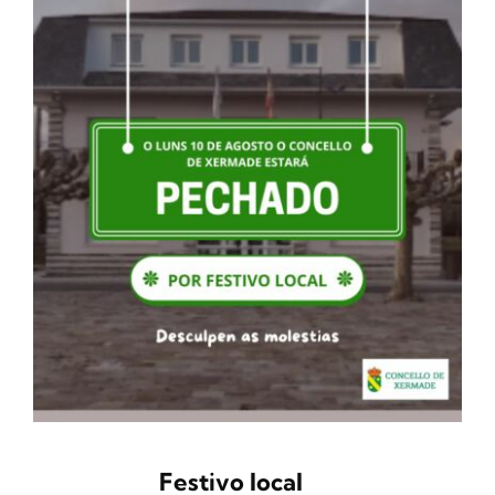
Festivo local