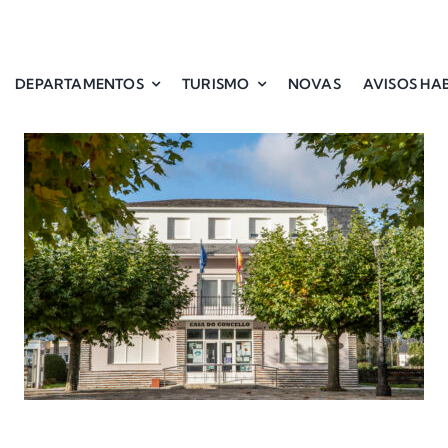
DEPARTAMENTOS
TURISMO
NOVAS
AVISOS HAB