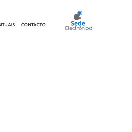
ITUAIS
CONTACTO