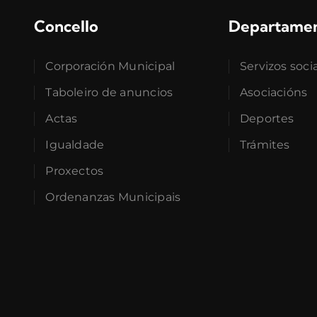
Concello
Departame
Corporación Municipal
Servizos soci
Taboleiro de anuncios
Asociacións
Actas
Deportes
Igualdade
Trámites
Proxectos
Ordenanzas Municipais