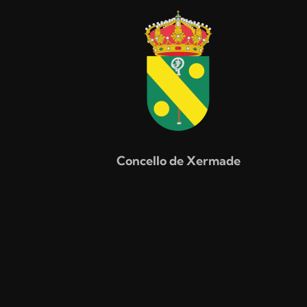
Concello de Xermade