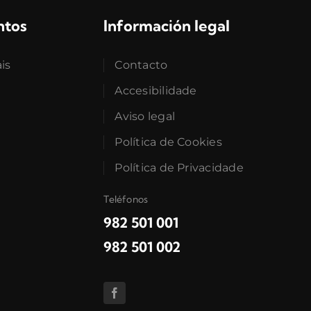
ntos
Información legal
ais
Contacto
Accesibilidade
Aviso legal
Política de Cookies
Política de Privacidade
Teléfonos
982 501 001
982 501 002