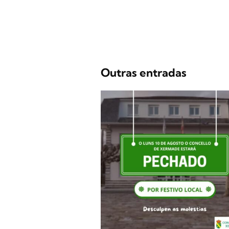
Outras entradas