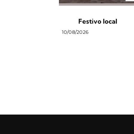
Festivo local
10/08/2026