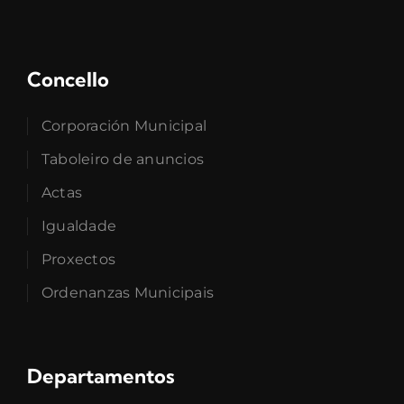
Concello
Corporación Municipal
Taboleiro de anuncios
Actas
Igualdade
Proxectos
Ordenanzas Municipais
Departamentos