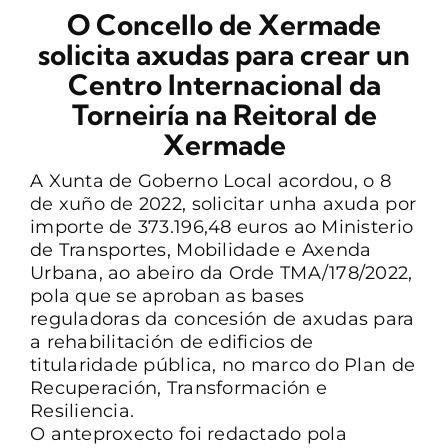
O Concello de Xermade
CONTACTO
solicita axudas para crear un
Centro Internacional da
Torneiría na Reitoral de
Xermade
A Xunta de Goberno Local acordou, o 8
de xuño de 2022, solicitar unha axuda por
importe de 373.196,48 euros ao Ministerio
de Transportes, Mobilidade e Axenda
Urbana, ao abeiro da Orde TMA/178/2022,
pola que se aproban as bases
reguladoras da concesión de axudas para
a rehabilitación de edificios de
titularidade pública, no marco do Plan de
Recuperación, Transformación e
Resiliencia.
O anteproxecto foi redactado pola