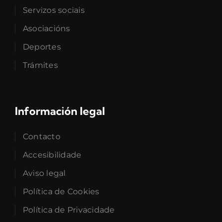
Servizos sociais
Asociacións
Deportes
Trámites
Información legal
Contacto
Accesibilidade
Aviso legal
Política de Cookies
Política de Privacidade