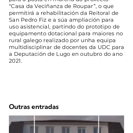
“Casa da Veciñanza de Roupar”, o que
permitirá a rehabilitación da Reitoral de
San Pedro Fiz e a súa ampliación para
uso asistencial, partindo do prototipo de
equipamento dotacional para maiores no
rural galego realizado por unha equipa
multidisciplinar de docentes da UDC para
a Deputación de Lugo en outubro do ano
2021.
Outras entradas