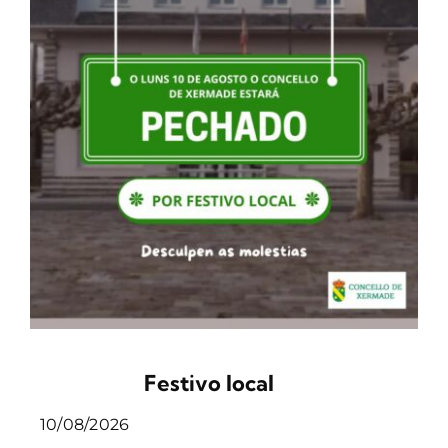
Festivo local
10/08/2026