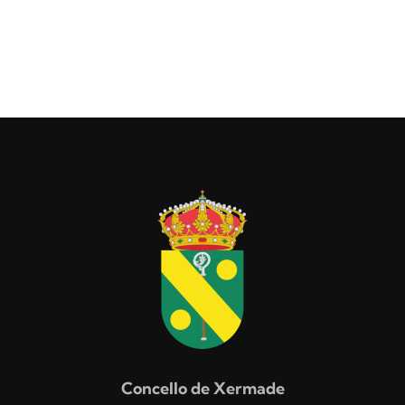
Concello de Xermade