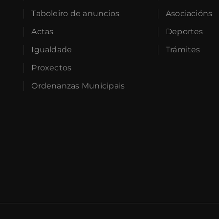
Taboleiro de anuncios
Asociacións
Actas
Deportes
Igualdade
Trámites
Proxectos
Ordenanzas Municipais