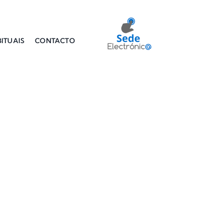
ITUAIS
CONTACTO