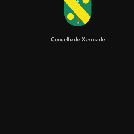
Concello de Xermade