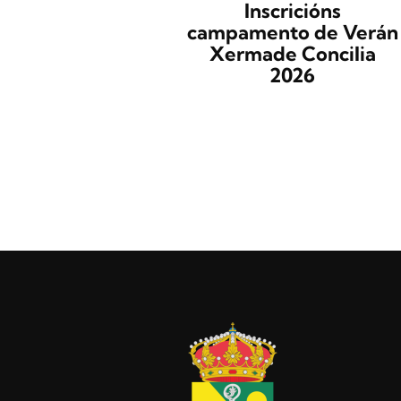
Inscricións
campamento de Verán
Xermade Concilia
2026