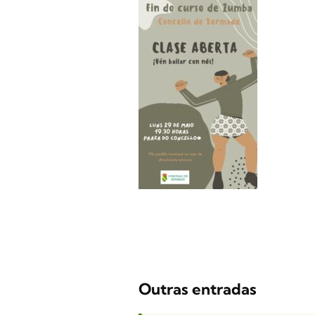
Outras entradas