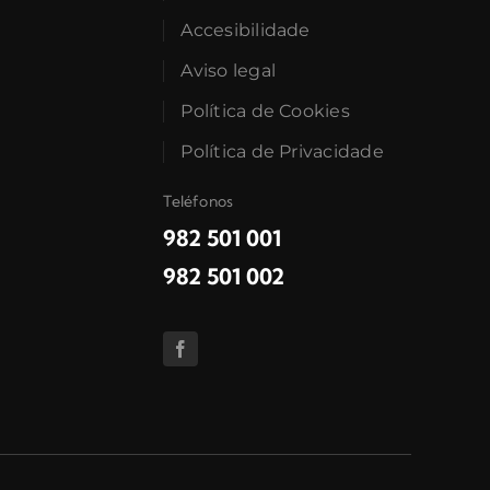
Accesibilidade
Aviso legal
Política de Cookies
Política de Privacidade
Teléfonos
982 501 001
982 501 002