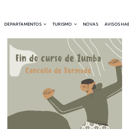
DEPARTAMENTOS
TURISMO
NOVAS
AVISOS HAB