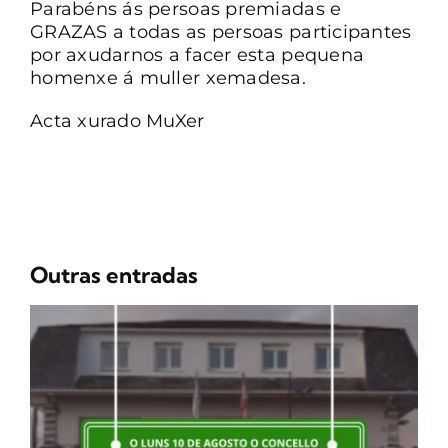
Parabéns ás persoas premiadas e
GRAZAS a todas as persoas participantes
por axudarnos a facer esta pequena
homenxe á muller xemadesa.
Acta xurado MuXer
Outras entradas