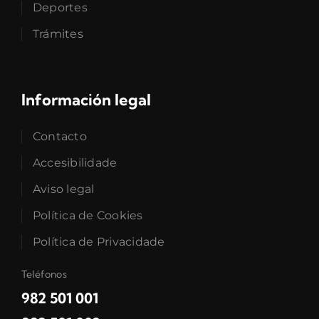
Deportes
Trámites
Información legal
Contacto
Accesibilidade
Aviso legal
Política de Cookies
Política de Privacidade
Teléfonos
982 501 001