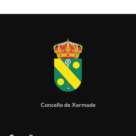
Concello de Xermade