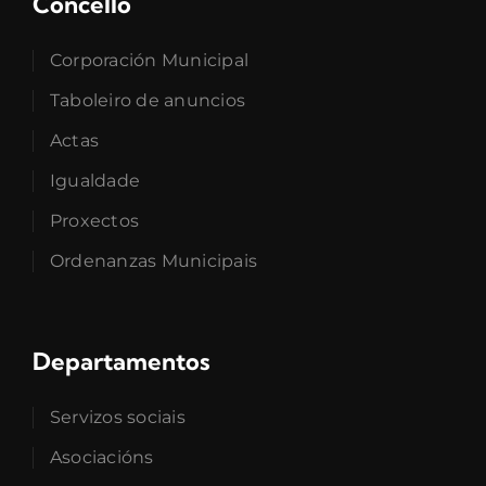
Concello
Corporación Municipal
Taboleiro de anuncios
Actas
Igualdade
Proxectos
Ordenanzas Municipais
Departamentos
Servizos sociais
Asociacións