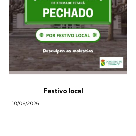
Festivo local
10/08/2026