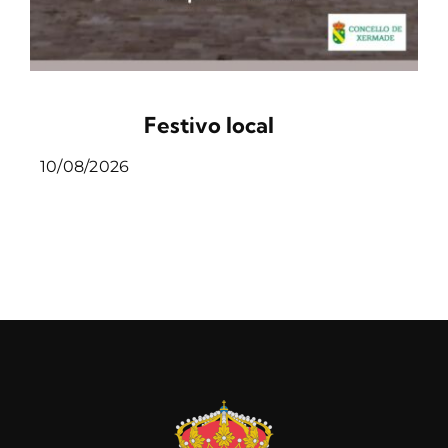
Festivo local
10/08/2026