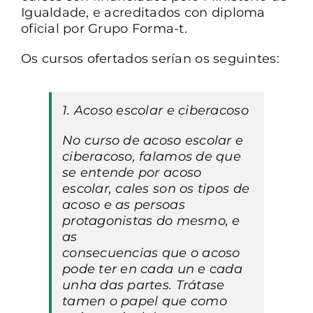
Igualdade, e acreditados con diploma
oficial por Grupo Forma-t.
Os cursos ofertados serían os seguintes:
1. Acoso escolar e ciberacoso
No curso de acoso escolar e
ciberacoso, falamos de que
se entende por acoso
escolar, cales son os tipos de
acoso e as persoas
protagonistas do mesmo, e
as
consecuencias que o acoso
pode ter en cada un e cada
unha das partes. Trátase
tamen o papel que como