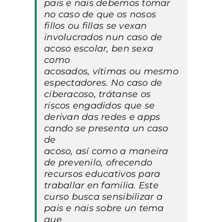
pais e nais debemos tomar
no caso de que os nosos
fillos ou fillas se vexan
involucrados nun caso de
acoso escolar, ben sexa
como
acosados, vítimas ou mesmo
espectadores. No caso de
ciberacoso, trátanse os
riscos engadidos que se
derivan das redes e apps
cando se presenta un caso
de
acoso, así como a maneira
de prevenilo, ofrecendo
recursos educativos para
traballar en familia. Este
curso busca sensibilizar a
pais e nais sobre un tema
que