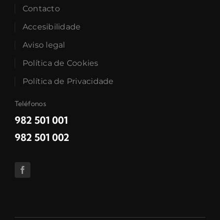
Contacto
Accesibilidade
Aviso legal
Política de Cookies
Política de Privacidade
Teléfonos
982 501 001
982 501 002