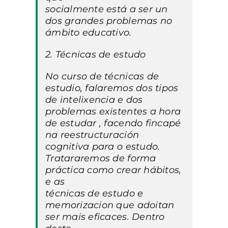
socialmente está a ser un
dos grandes problemas no
ámbito educativo.
2. Técnicas de estudo
No curso de técnicas de
estudio, falaremos dos tipos
de intelixencia e dos
problemas existentes a hora
de estudar , facendo fincapé
na reestructuración
cognitiva para o estudo.
Tratararemos de forma
práctica como crear hábitos,
e as
técnicas de estudo e
memorizacion que adoitan
ser mais eficaces. Dentro