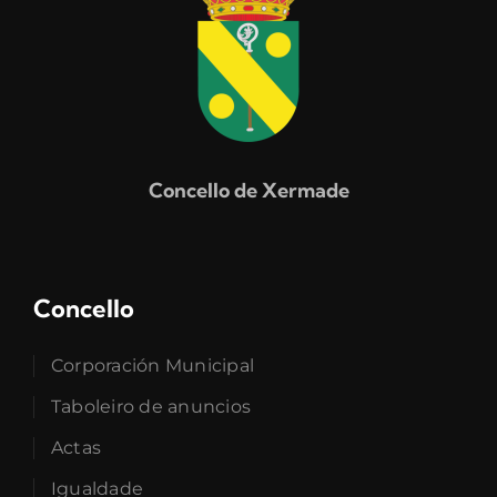
Concello de Xermade
Concello
Corporación Municipal
Taboleiro de anuncios
Actas
Igualdade