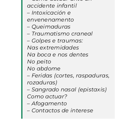
accidente infantil
– Intoxicación e
envenenamento
– Queimaduras
– Traumatismo craneal
– Golpes e traumas:
Nas extremidades
Na boca e nos dentes
No peito
No abdome
– Feridas (cortes, raspaduras,
rozaduras)
– Sangrado nasal (epistaxis)
Como actuar?
– Afogamento
– Contactos de interese