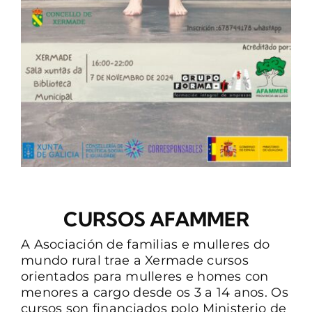
CONTACTO
CURSOS AFAMMER
A Asociación de familias e mulleres do
mundo rural trae a Xermade cursos
orientados para mulleres e homes con
menores a cargo desde os 3 a 14 anos. Os
cursos son financiados polo Ministerio de