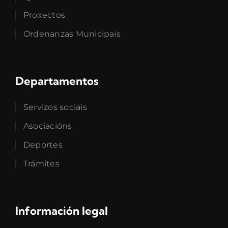
Proxectos
Ordenanzas Municipais
Departamentos
Servizos sociais
Asociacións
Deportes
Trámites
Información legal