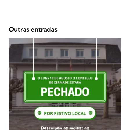
Outras entradas