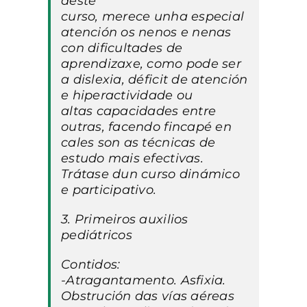
deste
curso, merece unha especial
atención os nenos e nenas
con dificultades de
aprendizaxe, como pode ser
a dislexia, déficit de atención
e hiperactividade ou
altas capacidades entre
outras, facendo fincapé en
cales son as técnicas de
estudo mais efectivas.
Trátase dun curso dinámico
e participativo.
3. Primeiros auxilios
pediátricos
Contidos:
-Atragantamento. Asfixia.
Obstrución das vías aéreas