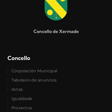
Concello de Xermade
Concello
Corporación Municipal
Taboleiro de anuncios
Actas
Igualdade
Proxectos