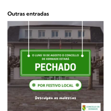
Outras entradas