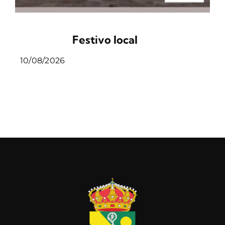
Festivo local
10/08/2026