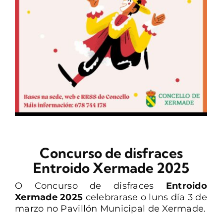
CONTACTO
Concurso de disfraces
Entroido Xermade 2025
O Concurso de disfraces
Entroido
Xermade 2025
celebrarase o luns día 3 de
marzo no
Pavillón Municipal de Xermade
.