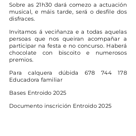
Sobre as 21h30 dará comezo a actuación
musical, e máis tarde, será o desfile dos
disfraces.
Invitamos á veciñanza e a todas aquelas
persoas que nos queiran acompañar a
participar na festa e no concurso. Haberá
chocolate con biscoito e numerosos
premios.
Para calquera dúbida 678 744 178
Educadora familiar
Bases Entroido 2025
Documento inscrición Entroido 2025