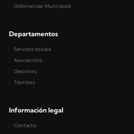
Ordenanzas Municipais
Departamentos
Servizos sociais
Asociacións
Deportes
Trámites
Información legal
Contacto