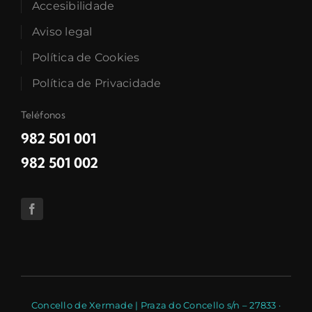
Accesibilidade
Aviso legal
Política de Cookies
Política de Privacidade
Teléfonos
982 501 001
982 501 002
Concello de Xermade | Praza do Concello s/n – 27833 ·