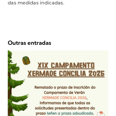
das medidas indicadas.
Outras entradas