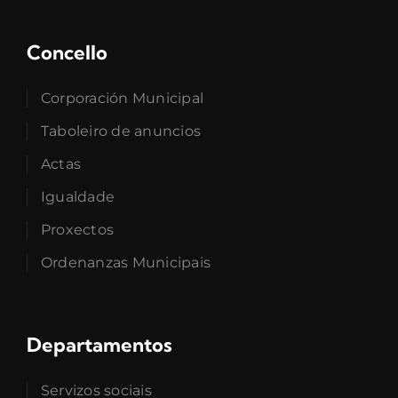
Concello
Corporación Municipal
Taboleiro de anuncios
Actas
Igualdade
Proxectos
Ordenanzas Municipais
Departamentos
Servizos sociais