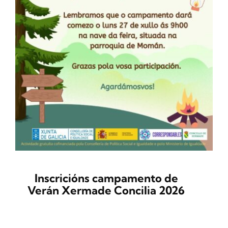
Inscricións campamento de
Verán Xermade Concilia 2026