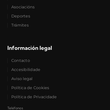
Asociacións
Deportes
Trámites
Información legal
Contacto
Accesibilidade
Aviso legal
Política de Cookies
Política de Privacidade
Teléfonos