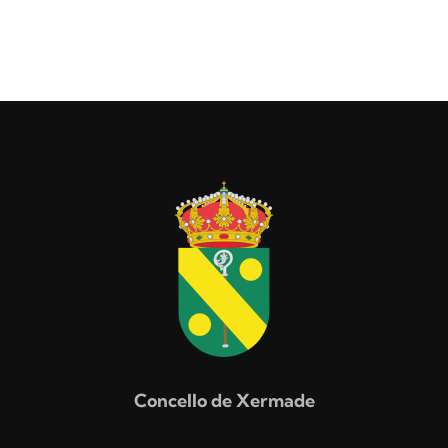
Concello de Xermade