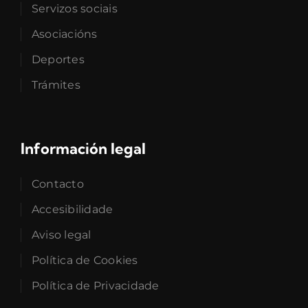
Servizos sociais
Asociacións
Deportes
Trámites
Información legal
Contacto
Accesibilidade
Aviso legal
Política de Cookies
Política de Privacidade