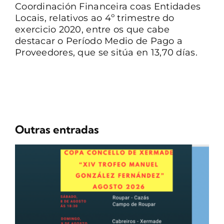
Coordinación Financeira coas Entidades
Locais, relativos ao 4º trimestre do
exercicio 2020, entre os que cabe
destacar o Período Medio de Pago a
Proveedores, que se sitúa en 13,70 días.
Outras entradas