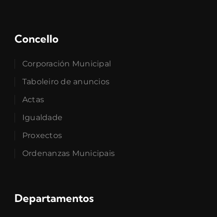
Concello
Corporación Municipal
Taboleiro de anuncios
Actas
Igualdade
Proxectos
Ordenanzas Municipais
Departamentos