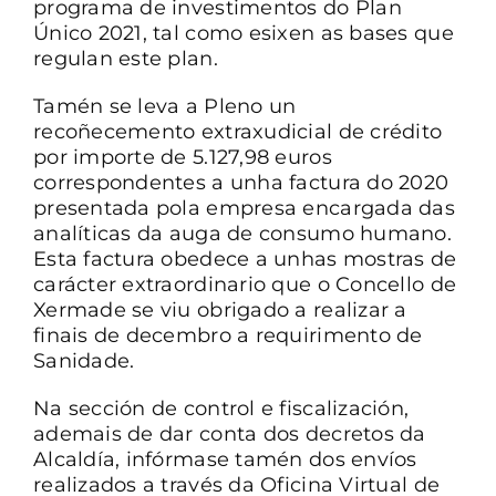
programa de investimentos do Plan
Único 2021, tal como esixen as bases que
regulan este plan.
Tamén se leva a Pleno un
recoñecemento extraxudicial de crédito
por importe de 5.127,98 euros
correspondentes a unha factura do 2020
presentada pola empresa encargada das
analíticas da auga de consumo humano.
Esta factura obedece a unhas mostras de
carácter extraordinario que o Concello de
Xermade se viu obrigado a realizar a
finais de decembro a requirimento de
Sanidade.
Na sección de control e fiscalización,
ademais de dar conta dos decretos da
Alcaldía, infórmase tamén dos envíos
realizados a través da Oficina Virtual de