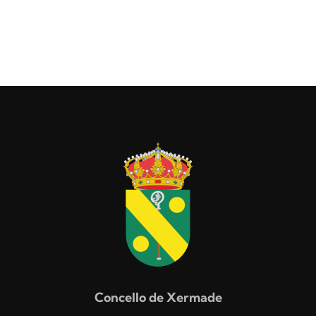
Concello de Xermade