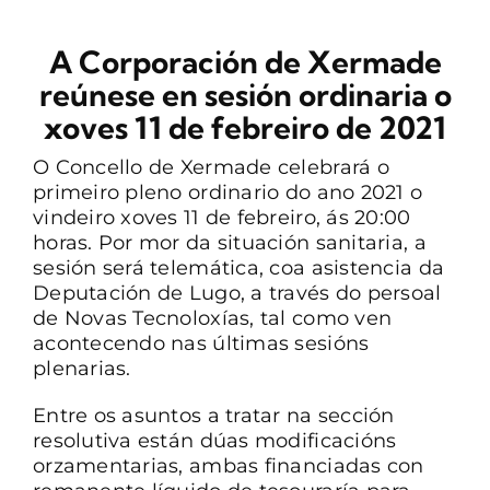
CONTACTO
A Corporación de Xermade
reúnese en sesión ordinaria o
xoves 11 de febreiro de 2021
O Concello de Xermade celebrará o
primeiro pleno ordinario do ano 2021 o
vindeiro xoves 11 de febreiro, ás 20:00
horas. Por mor da situación sanitaria, a
sesión será telemática, coa asistencia da
Deputación de Lugo, a través do persoal
de Novas Tecnoloxías, tal como ven
acontecendo nas últimas sesións
plenarias.
Entre os asuntos a tratar na sección
resolutiva están dúas modificacións
orzamentarias, ambas financiadas con