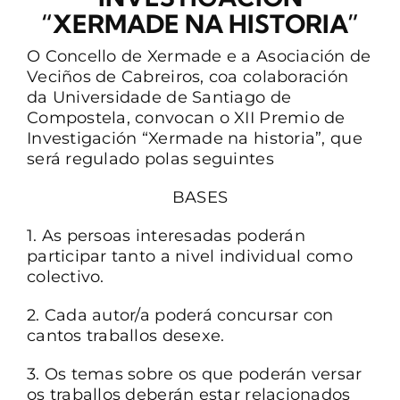
“XERMADE NA HISTORIA”
CONTACTO
O Concello de Xermade e a Asociación de
Veciños de Cabreiros, coa colaboración
da Universidade de Santiago de
Compostela, convocan o XII Premio de
Investigación “Xermade na historia”, que
será regulado polas seguintes
BASES
1. As persoas interesadas poderán
participar tanto a nivel individual como
colectivo.
2. Cada autor/a poderá concursar con
cantos traballos desexe.
3. Os temas sobre os que poderán versar
os traballos deberán estar relacionados