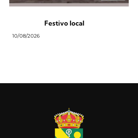
Festivo local
10/08/2026