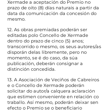
Xermade a aceptación do Premio no
prazo de oito (8) días naturais a partir da
data da comunicación da concesión do
mesmo.
12. As obras premiadas poderán ser
editadas polo Concello de Xermade
dentro do prazo de cinco (5) anos;
transcorrido o mesmo, os seus autores/as
disporán delas libremente, pero no
momento, se é do caso, da súa
publicación, deberán consignar a
distinción concedida.
13. A Asociación de Veciños de Cabreiros
e o Concello de Xermade poderán
solicitar do autor/a calquera aclaración
que estimen conveniente en relación co
traballo. Así mesmo, poderán deixar sen
efecto o Premio se o beneficiario