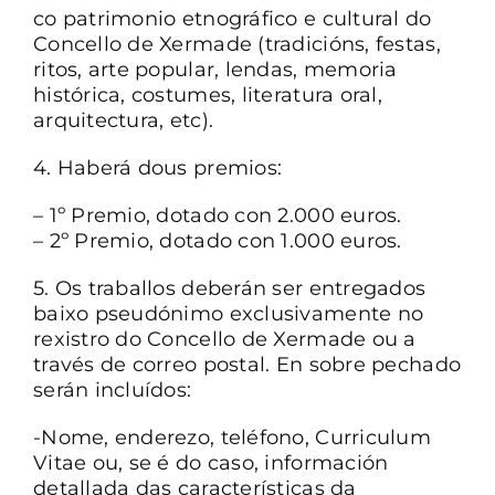
co patrimonio etnográfico e cultural do
Concello de Xermade (tradicións, festas,
ritos, arte popular, lendas, memoria
histórica, costumes, literatura oral,
arquitectura, etc).
4. Haberá dous premios:
– 1º Premio, dotado con 2.000 euros.
– 2º Premio, dotado con 1.000 euros.
5. Os traballos deberán ser entregados
baixo pseudónimo exclusivamente no
rexistro do Concello de Xermade ou a
través de correo postal. En sobre pechado
serán incluídos:
-Nome, enderezo, teléfono, Curriculum
Vitae ou, se é do caso, información
detallada das características da