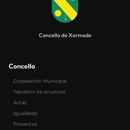
Concello de Xermade
Concello
Corporación Municipal
Taboleiro de anuncios
Actas
Igualdade
Proxectos