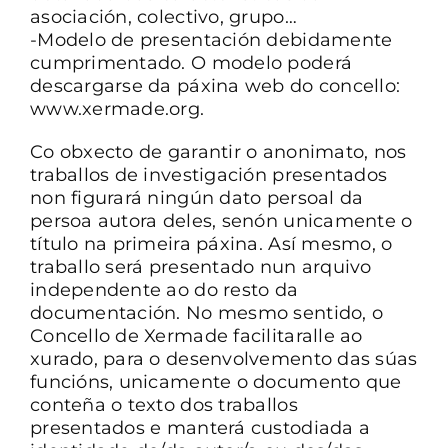
asociación, colectivo, grupo…
-Modelo de presentación debidamente
cumprimentado. O modelo poderá
descargarse da páxina web do concello:
www.xermade.org.
Co obxecto de garantir o anonimato, nos
traballos de investigación presentados
non figurará ningún dato persoal da
persoa autora deles, senón unicamente o
título na primeira páxina. Así mesmo, o
traballo será presentado nun arquivo
independente ao do resto da
documentación. No mesmo sentido, o
Concello de Xermade facilitaralle ao
xurado, para o desenvolvemento das súas
funcións, unicamente o documento que
conteña o texto dos traballos
presentados e manterá custodiada a