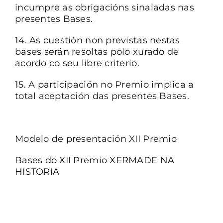
incumpre as obrigacións sinaladas nas
presentes Bases.
14. As cuestión non previstas nestas
bases serán resoltas polo xurado de
acordo co seu libre criterio.
15. A participación no Premio implica a
total aceptación das presentes Bases.
Modelo de presentación XII Premio
Bases do XII Premio XERMADE NA
HISTORIA