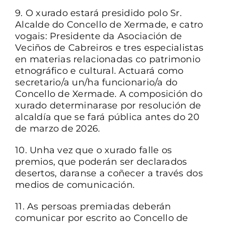
9. O xurado estará presidido polo Sr.
Alcalde do Concello de Xermade, e catro
vogais: Presidente da Asociación de
Veciños de Cabreiros e tres especialistas
en materias relacionadas co patrimonio
etnográfico e cultural. Actuará como
secretario/a un/ha funcionario/a do
Concello de Xermade. A composición do
xurado determinarase por resolución de
alcaldía que se fará pública antes do 20
de marzo de 2026.
10. Unha vez que o xurado falle os
premios, que poderán ser declarados
desertos, daranse a coñecer a través dos
medios de comunicación.
11. As persoas premiadas deberán
comunicar por escrito ao Concello de