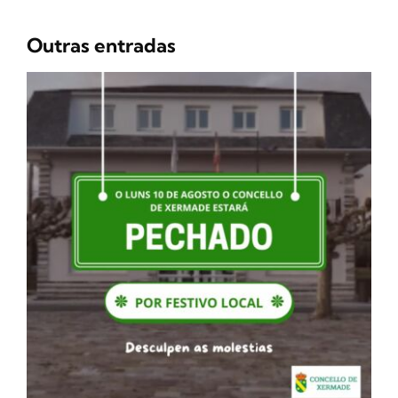
Outras entradas