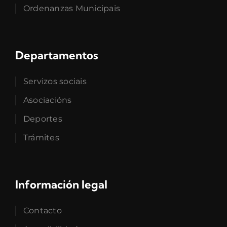
Ordenanzas Municipais
Departamentos
Servizos sociais
Asociacións
Deportes
Trámites
Información legal
Contacto