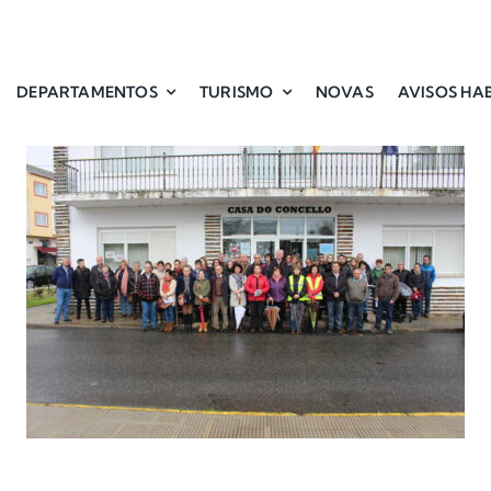
DEPARTAMENTOS
TURISMO
NOVAS
AVISOS HAB