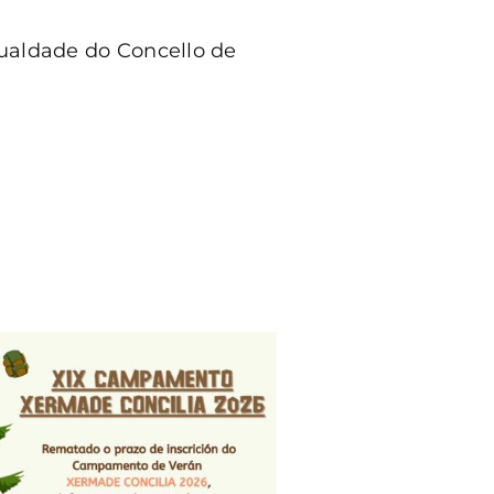
gualdade do Concello de