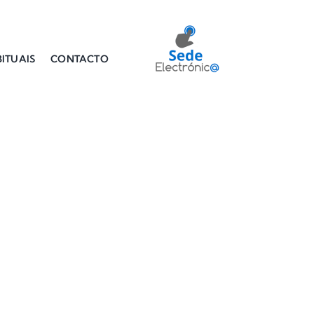
ITUAIS
CONTACTO