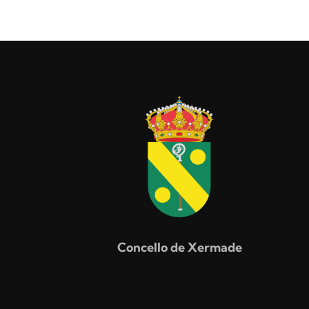
Concello de Xermade