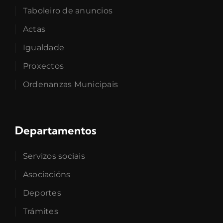
Taboleiro de anuncios
Actas
Igualdade
Proxectos
Ordenanzas Municipais
Departamentos
Servizos sociais
Asociacións
Deportes
Trámites