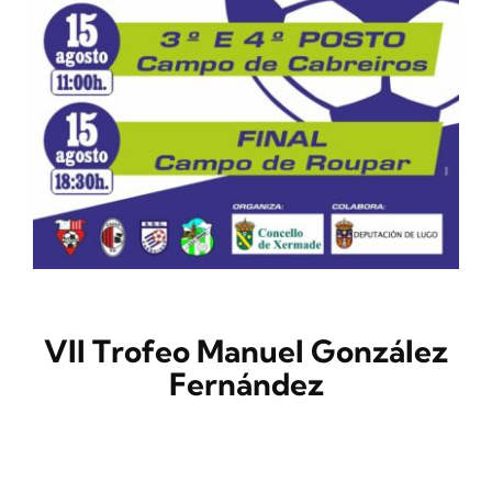
CONTACTO
VII Trofeo Manuel González
Fernández