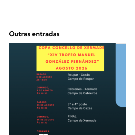
Outras entradas