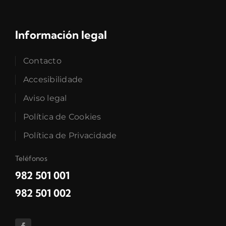
Información legal
Contacto
Accesibilidade
Aviso legal
Política de Cookies
Política de Privacidade
Teléfonos
982 501 001
982 501 002