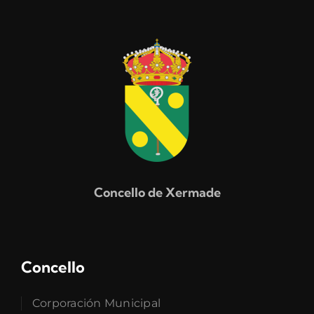
Concello de Xermade
Concello
Corporación Municipal