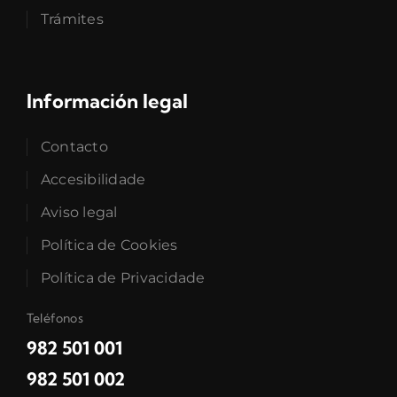
Trámites
Información legal
Contacto
Accesibilidade
Aviso legal
Política de Cookies
Política de Privacidade
Teléfonos
982 501 001
982 501 002