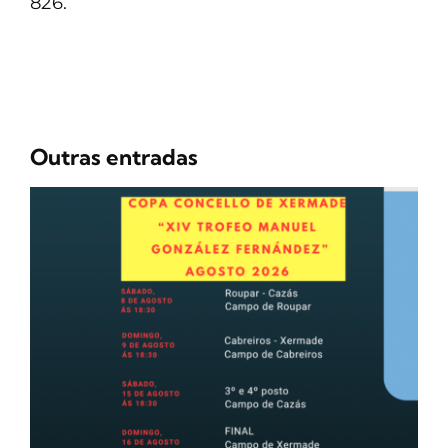
826.
Outras entradas