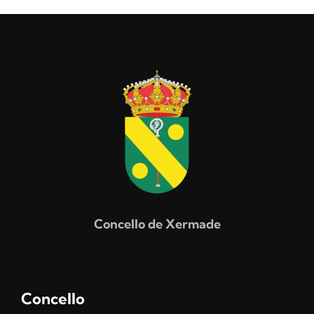
Concello de Xermade
Concello