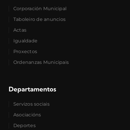
Corporación Municipal
Taboleiro de anuncios
Actas
Igualdade
Proxectos
Ordenanzas Municipais
Departamentos
Servizos sociais
Asociacións
Deportes