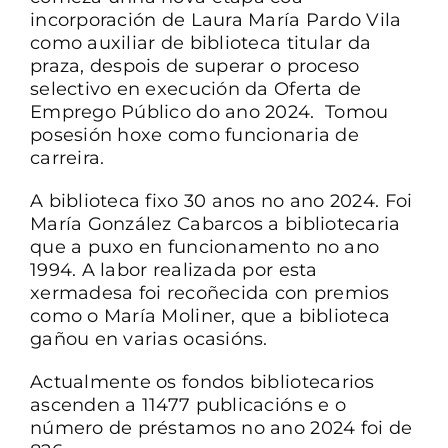
incorporación de Laura María Pardo Vila
como auxiliar de biblioteca titular da
praza, despois de superar o proceso
selectivo en execución da Oferta de
Emprego Público do ano 2024. Tomou
posesión hoxe como funcionaria de
carreira.
A biblioteca fixo 30 anos no ano 2024. Foi
María González Cabarcos a bibliotecaria
que a puxo en funcionamento no ano
1994. A labor realizada por esta
xermadesa foi recoñecida con premios
como o María Moliner, que a biblioteca
gañou en varias ocasións.
Actualmente os fondos bibliotecarios
ascenden a 11477 publicacións e o
número de préstamos no ano 2024 foi de