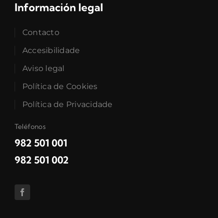
Información legal
Contacto
Accesibilidade
Aviso legal
Política de Cookies
Política de Privacidade
Teléfonos
982 501 001
982 501 002