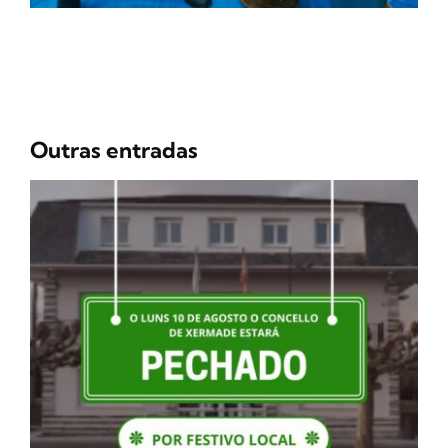
Outras entradas