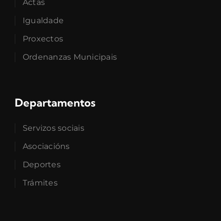
Actas
Igualdade
Proxectos
Ordenanzas Municipais
Departamentos
Servizos sociais
Asociacións
Deportes
Trámites