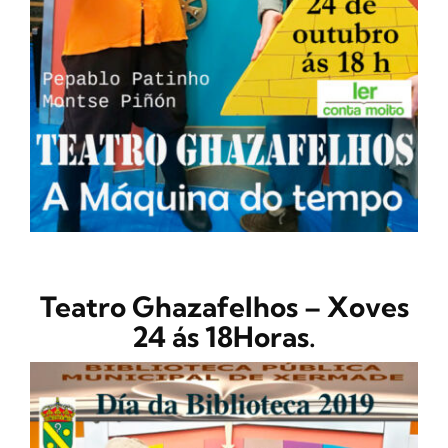
CONTACTO
Teatro Ghazafelhos – Xoves
24 ás 18Horas.