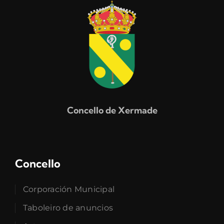
Concello de Xermade
Concello
Corporación Municipal
Taboleiro de anuncios