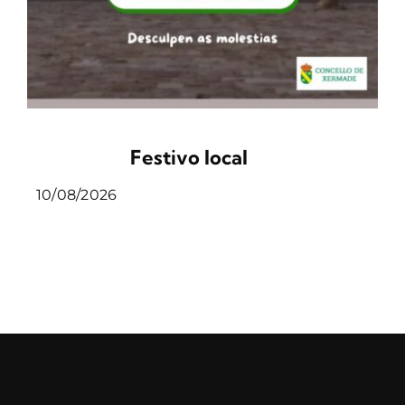
Festivo local
10/08/2026