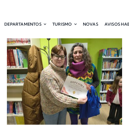
DEPARTAMENTOS
TURISMO
NOVAS
AVISOS HAB