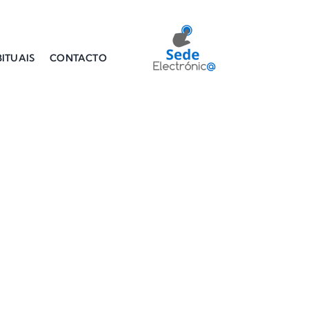
ITUAIS
CONTACTO