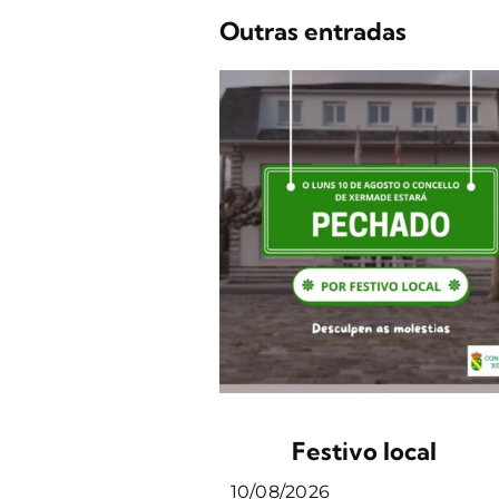
Outras entradas
Festivo local
10/08/2026