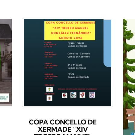
COPA CONCELLO DE
XERMADE “XIV