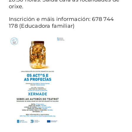
orixe.
Inscrición e máis información: 678 744
178 (Educadora familiar)