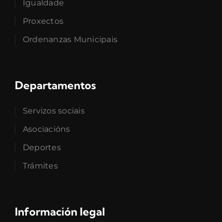
Igualdade
Proxectos
Ordenanzas Municipais
Departamentos
Servizos sociais
Asociacións
Deportes
Trámites
Información legal