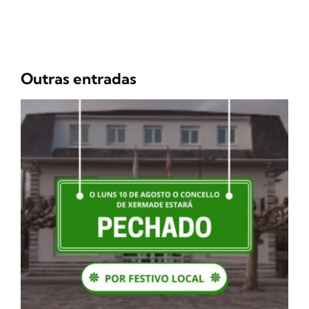
Outras entradas