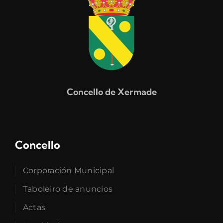
Concello de Xermade
Concello
Corporación Municipal
Taboleiro de anuncios
Actas