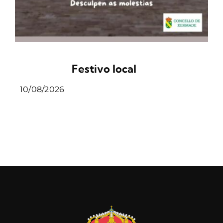
Festivo local
10/08/2026