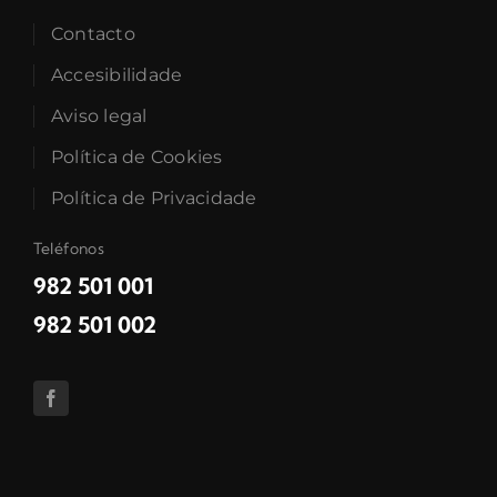
Contacto
Accesibilidade
Aviso legal
Política de Cookies
Política de Privacidade
Teléfonos
982 501 001
982 501 002