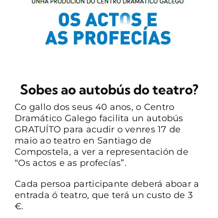
CONTACTO
Sobes ao autobús do teatro?
Co gallo dos seus 40 anos, o Centro
Dramático Galego facilita un autobús
GRATUÍTO para acudir o venres 17 de
maio ao teatro en Santiago de
Compostela, a ver a representación de
“Os actos e as profecías”.
Cada persoa participante deberá aboar a
entrada ó teatro, que terá un custo de 3
€.