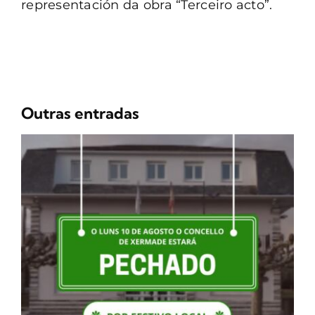
representación da obra “Terceiro acto”.
Outras entradas