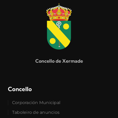
Concello de Xermade
Concello
Corporación Municipal
Taboleiro de anuncios