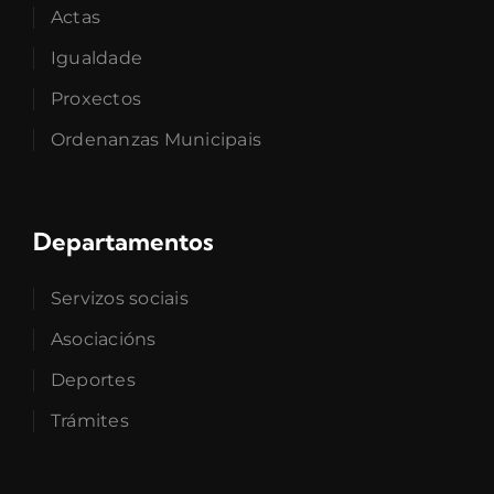
Actas
Igualdade
Proxectos
Ordenanzas Municipais
Departamentos
Servizos sociais
Asociacións
Deportes
Trámites