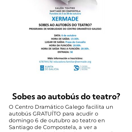
CONTACTO
Sobes ao autobús do teatro?
O Centro Dramático Galego facilita un
autobús GRATUÍTO para acudir o
domingo 6 de outubro ao teatro en
Santiago de Compostela, a ver a