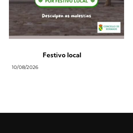
Festivo local
10/08/2026