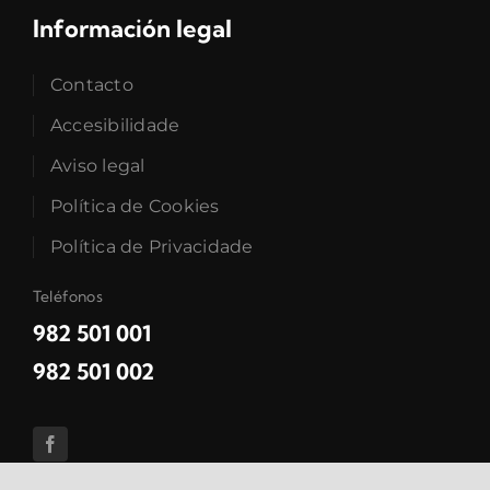
Información legal
Contacto
Accesibilidade
Aviso legal
Política de Cookies
Política de Privacidade
Teléfonos
982 501 001
982 501 002