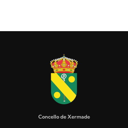
Concello de Xermade