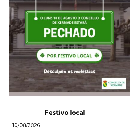
Festivo local
10/08/2026