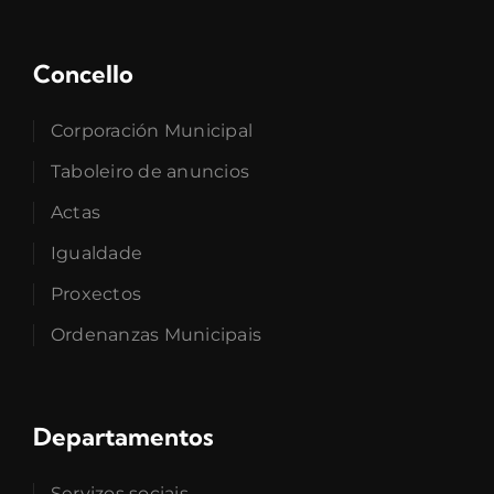
Concello
Corporación Municipal
Taboleiro de anuncios
Actas
Igualdade
Proxectos
Ordenanzas Municipais
Departamentos
Servizos sociais