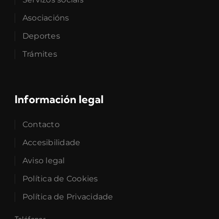
Asociacións
Deportes
Trámites
Información legal
Contacto
Accesibilidade
Aviso legal
Política de Cookies
Política de Privacidade
Teléfonos