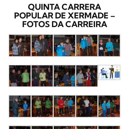
QUINTA CARRERA
CONTACTO
POPULAR DE XERMADE –
FOTOS DA CARREIRA