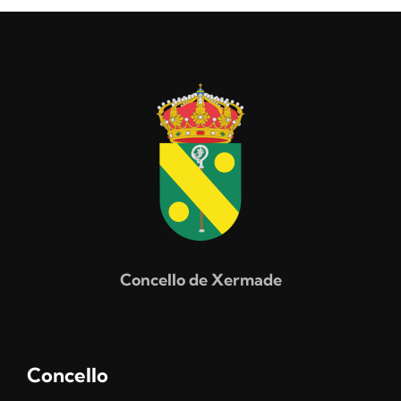
Concello de Xermade
Concello