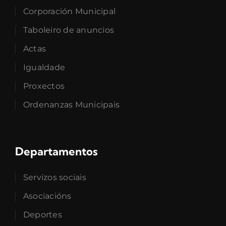
Corporación Municipal
Taboleiro de anuncios
Actas
Igualdade
Proxectos
Ordenanzas Municipais
Departamentos
Servizos sociais
Asociacións
Deportes