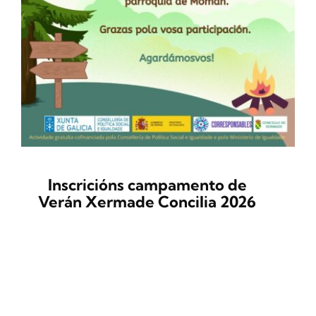
Inscricións campamento de
Verán Xermade Concilia 2026