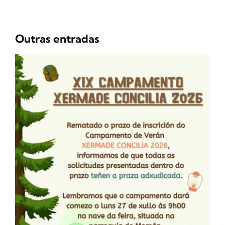
Outras entradas