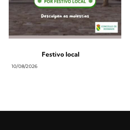
Festivo local
10/08/2026