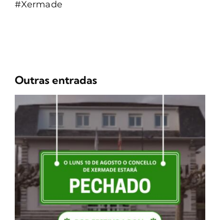
#Xermade
Outras entradas