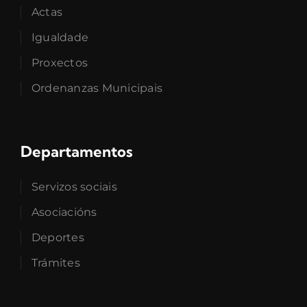
Actas
Igualdade
Proxectos
Ordenanzas Municipais
Departamentos
Servizos sociais
Asociacións
Deportes
Trámites