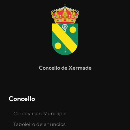
Concello de Xermade
Concello
Corporación Municipal
Taboleiro de anuncios