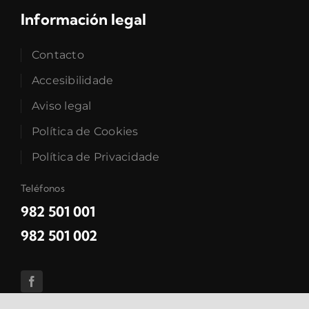
Información legal
Contacto
Accesibilidade
Aviso legal
Política de Cookies
Política de Privacidade
Teléfonos
982 501 001
982 501 002