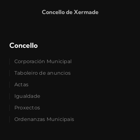
Concello de Xermade
Concello
Corporación Municipal
Taboleiro de anuncios
Actas
Igualdade
Proxectos
Ordenanzas Municipais