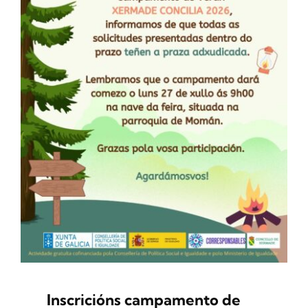
Inscricións campamento de