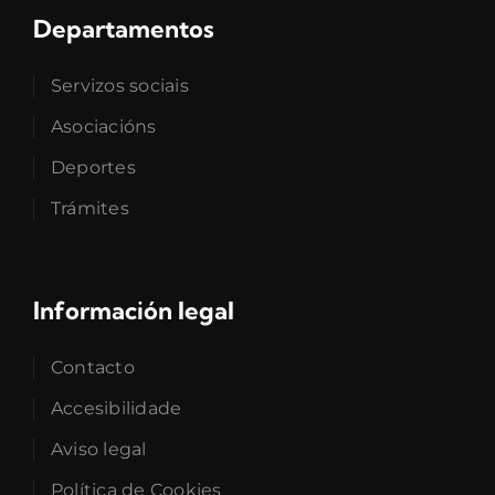
Departamentos
Servizos sociais
Asociacións
Deportes
Trámites
Información legal
Contacto
Accesibilidade
Aviso legal
Política de Cookies