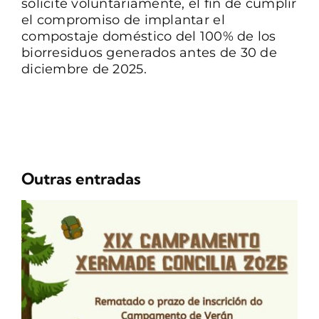
solicite voluntariamente, el fin de cumplir
el compromiso de implantar el
compostaje doméstico del 100% de los
biorresiduos generados antes de 30 de
diciembre de 2025.
Outras entradas