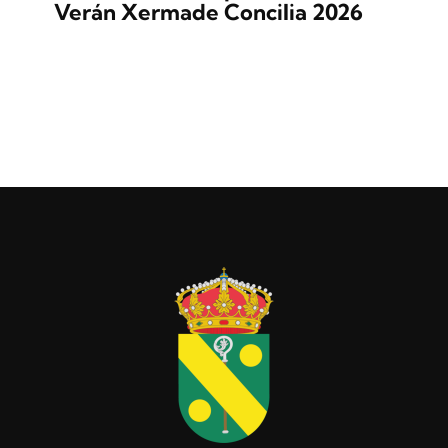
Verán Xermade Concilia 2026