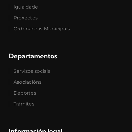
Igualdade
Proxectos
Ordenanzas Municipais
Departamentos
Servizos sociais
Asociacións
Deportes
Trámites
Información legal