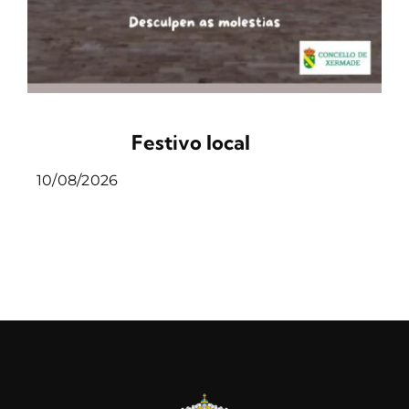
Festivo local
10/08/2026