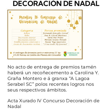
DECORACIÓN DE NADAL
CONTACTO
No acto de entrega de premios tamén
haberá un recoñecemento a Carolina Y.
Graña Montero e á granxa “A Lagoa
Serabel SC” polos recentes logros nos
seus respectivos ámbitos.
Acta Xurado IV Concurso Decoración de
Nadal