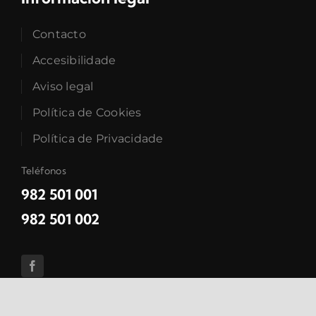
Contacto
Accesibilidade
Aviso legal
Política de Cookies
Política de Privacidade
Teléfonos
982 501 001
982 501 002