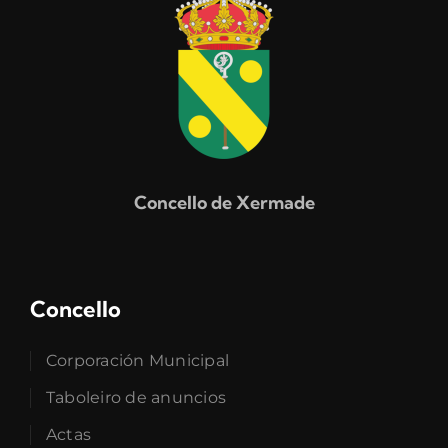
Concello de Xermade
Concello
Corporación Municipal
Taboleiro de anuncios
Actas