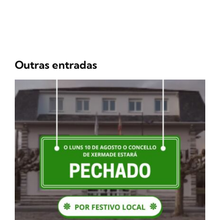
Outras entradas