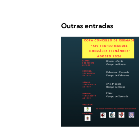
Outras entradas