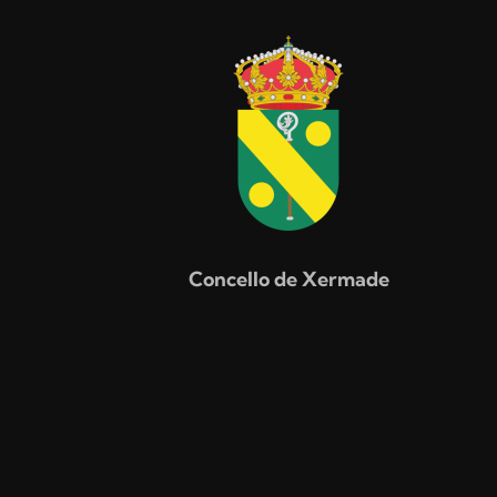
Concello de Xermade