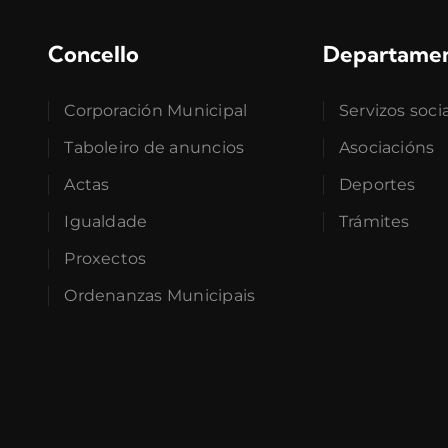
Concello
Departame
Corporación Municipal
Servizos soci
Taboleiro de anuncios
Asociacións
Actas
Deportes
Igualdade
Trámites
Proxectos
Ordenanzas Municipais