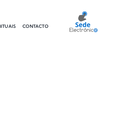
ITUAIS
CONTACTO