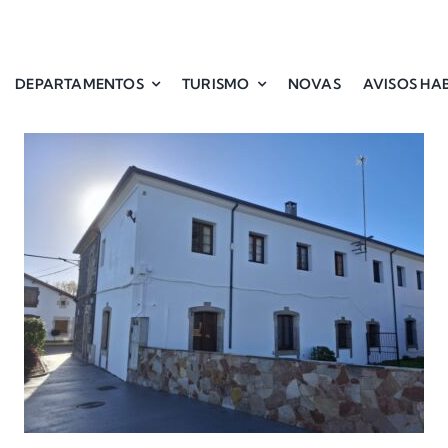
DEPARTAMENTOS
TURISMO
NOVAS
AVISOS HAB