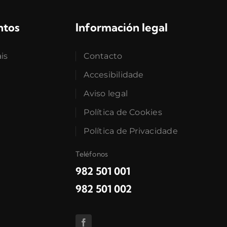
ntos
Información legal
ais
Contacto
Accesibilidade
Aviso legal
Política de Cookies
Política de Privacidade
Teléfonos
982 501 001
982 501 002