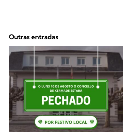
Outras entradas