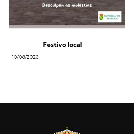
Festivo local
10/08/2026