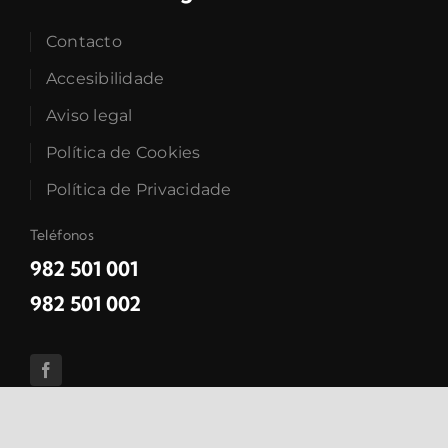
Contacto
Accesibilidade
Aviso legal
Política de Cookies
Política de Privacidade
Teléfonos
982 501 001
982 501 002