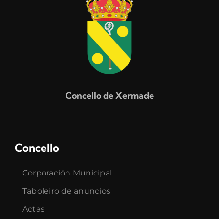
Concello de Xermade
Concello
Corporación Municipal
Taboleiro de anuncios
Actas