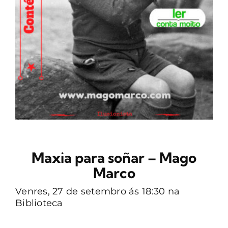
CONTACTO
Maxia para soñar – Mago
Marco
Venres, 27 de setembro ás 18:30 na
Biblioteca