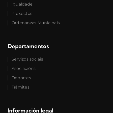
Igualdade
Proxectos
Ordenanzas Municipais
Departamentos
Servizos sociais
Asociacións
Deportes
Trámites
Información legal