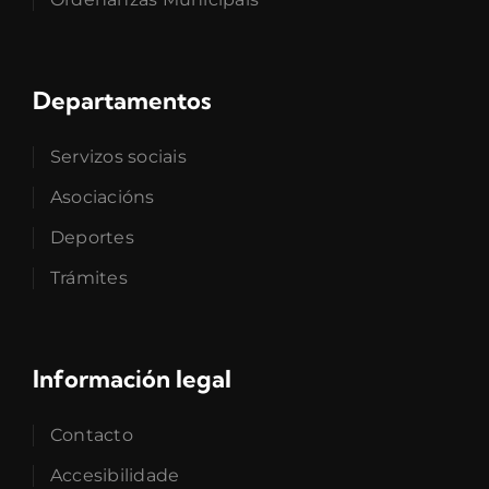
Departamentos
Servizos sociais
Asociacións
Deportes
Trámites
Información legal
Contacto
Accesibilidade