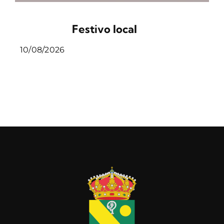
Festivo local
10/08/2026