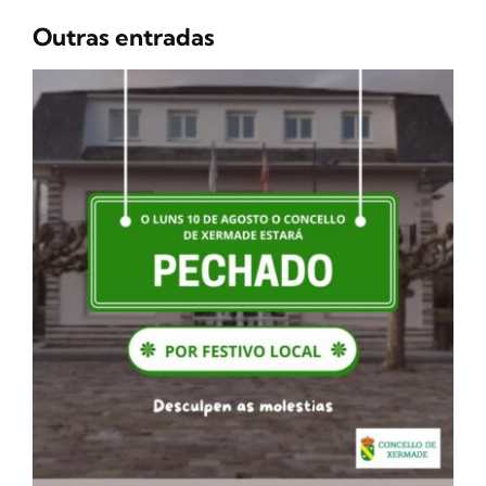
Outras entradas