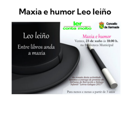
Maxia e humor Leo leiño
CONTACTO