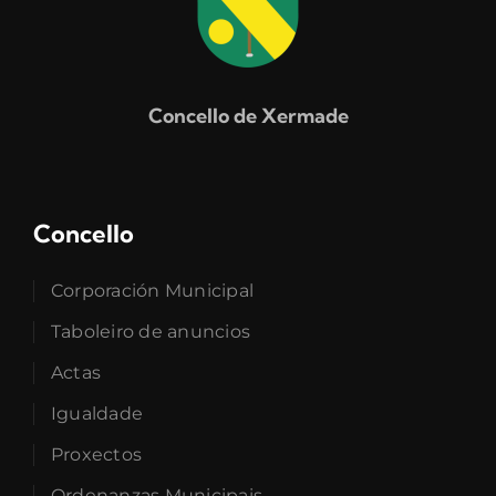
Concello de Xermade
Concello
Corporación Municipal
Taboleiro de anuncios
Actas
Igualdade
Proxectos
Ordenanzas Municipais