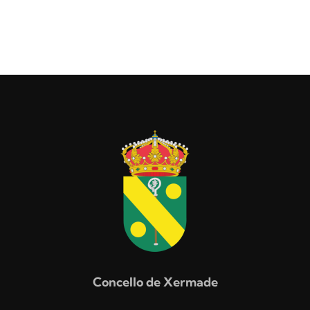
Concello de Xermade