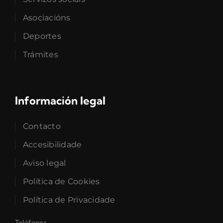
Asociacións
Deportes
Trámites
Información legal
Contacto
Accesibilidade
Aviso legal
Política de Cookies
Política de Privacidade
Teléfonos