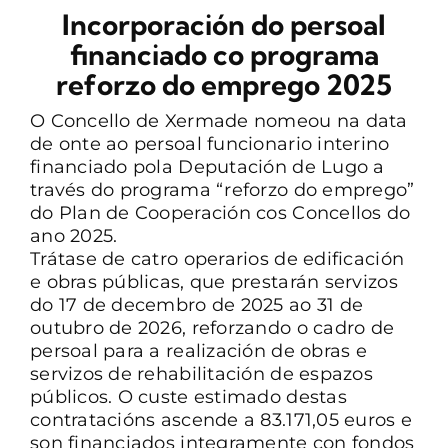
Incorporación do persoal
CONTACTO
financiado co programa
reforzo do emprego 2025
O Concello de Xermade nomeou na data
de onte ao persoal funcionario interino
financiado pola Deputación de Lugo a
través do programa “reforzo do emprego”
do Plan de Cooperación cos Concellos do
ano 2025.
Trátase de catro operarios de edificación
e obras públicas, que prestarán servizos
do 17 de decembro de 2025 ao 31 de
outubro de 2026, reforzando o cadro de
persoal para a realización de obras e
servizos de rehabilitación de espazos
públicos. O custe estimado destas
contratacións ascende a 83.171,05 euros e
son financiados integramente con fondos