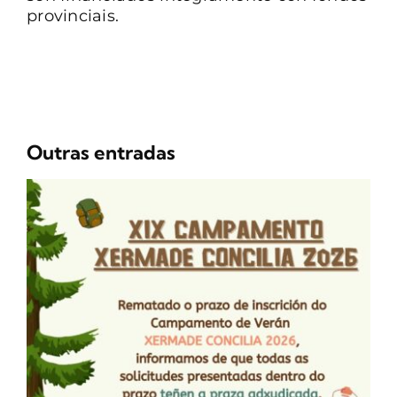
provinciais.
Outras entradas