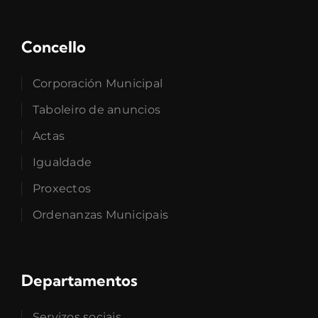
Concello
Corporación Municipal
Taboleiro de anuncios
Actas
Igualdade
Proxectos
Ordenanzas Municipais
Departamentos
Servizos sociais