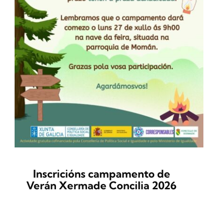
Inscricións campamento de
Verán Xermade Concilia 2026