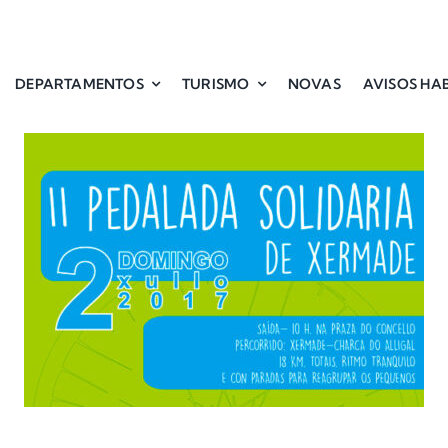
DEPARTAMENTOS
TURISMO
NOVAS
AVISOS HAB