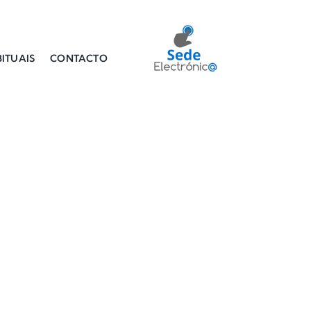
ITUAIS
CONTACTO