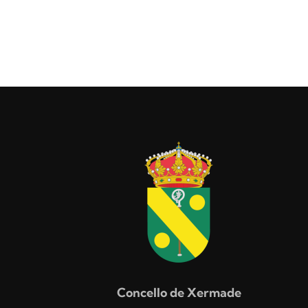
Concello de Xermade