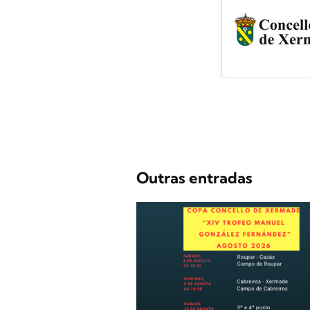
Outras entradas