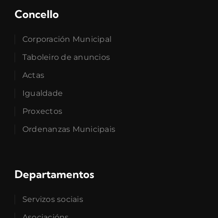
Concello
Corporación Municipal
Taboleiro de anuncios
Actas
Igualdade
Proxectos
Ordenanzas Municipais
Departamentos
Servizos sociais
Asociacións