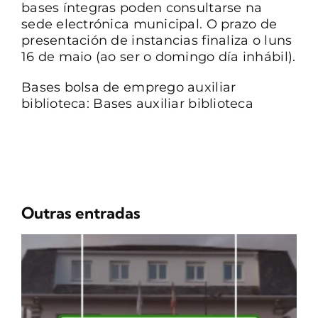
bases íntegras poden consultarse na
sede electrónica municipal. O prazo de
presentación de instancias finaliza o luns
16 de maio (ao ser o domingo día inhábil).
Bases bolsa de emprego auxiliar
biblioteca:
Bases auxiliar biblioteca
Outras entradas