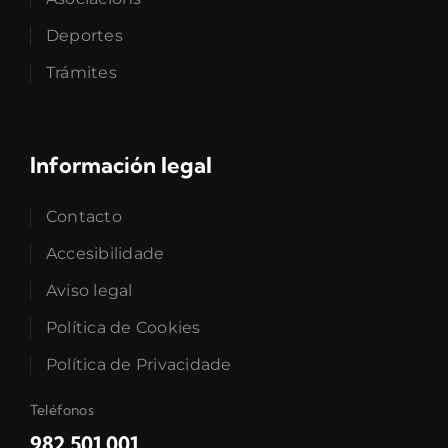
Deportes
Trámites
Información legal
Contacto
Accesibilidade
Aviso legal
Política de Cookies
Política de Privacidade
Teléfonos
982 501 001