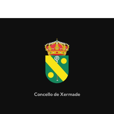
Concello de Xermade