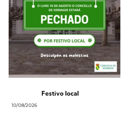
Festivo local
10/08/2026