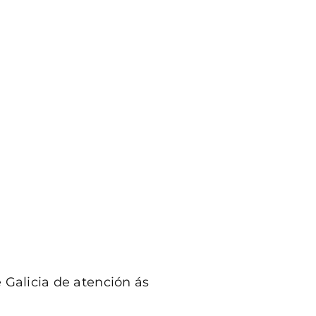
 Galicia de atención ás