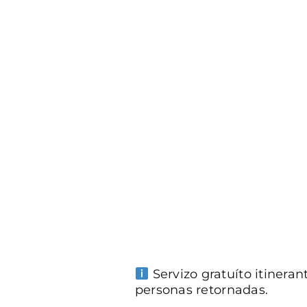
Servizo gratuíto itinera
personas retornadas.