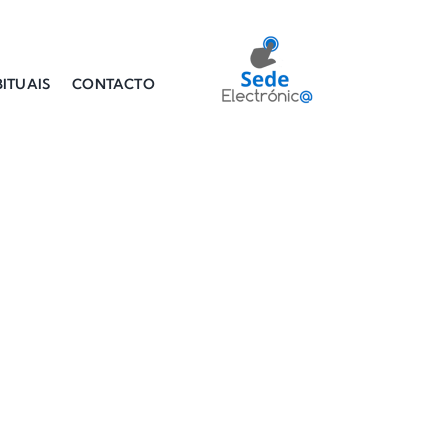
ITUAIS
CONTACTO