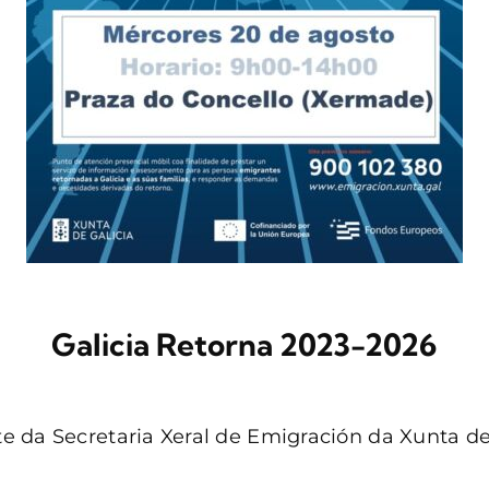
Galicia Retorna 2023-2026
nte da Secretaria Xeral de Emigración da Xunta de