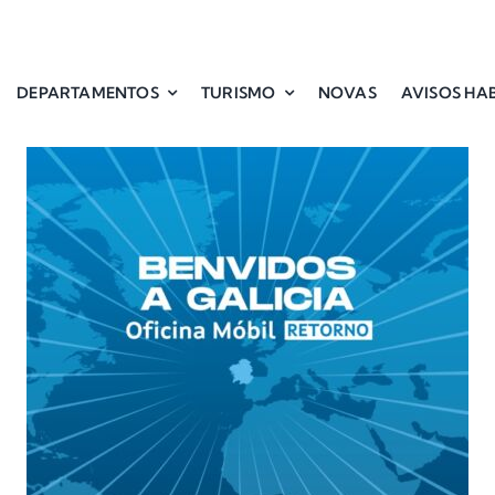
DEPARTAMENTOS
TURISMO
NOVAS
AVISOS HAB