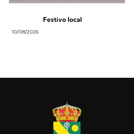
Festivo local
10/08/2026