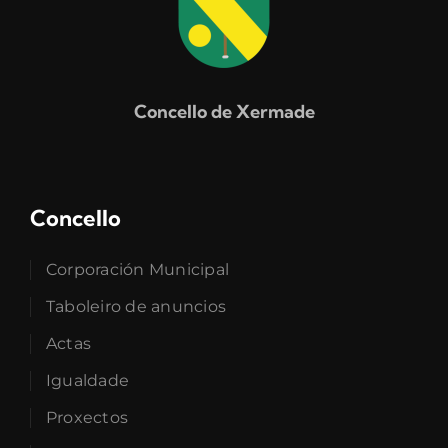
Concello de Xermade
Concello
Corporación Municipal
Taboleiro de anuncios
Actas
Igualdade
Proxectos