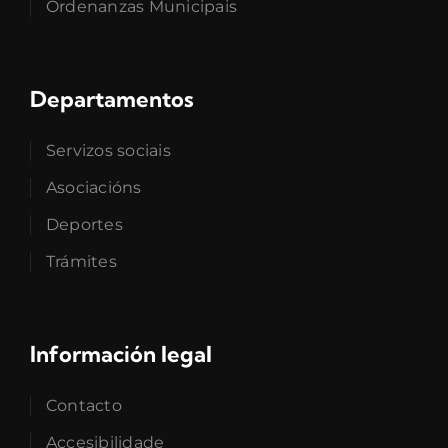
Ordenanzas Municipais
Departamentos
Servizos sociais
Asociacións
Deportes
Trámites
Información legal
Contacto
Accesibilidade