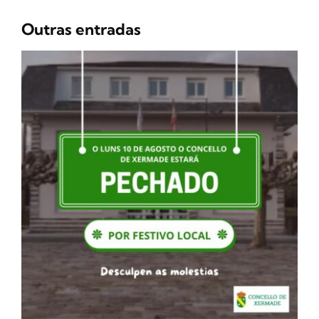
Outras entradas